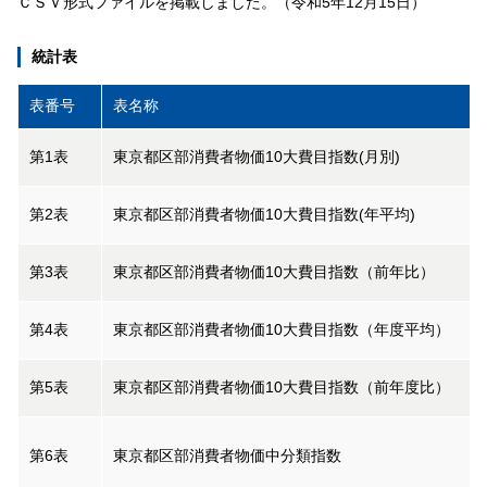
ＣＳＶ形式ファイルを掲載しました。（令和5年12月15日）
統計表
表番号
表名称
第1表
東京都区部消費者物価10大費目指数(月別)
第2表
東京都区部消費者物価10大費目指数(年平均)
第3表
東京都区部消費者物価10大費目指数（前年比）
第4表
東京都区部消費者物価10大費目指数（年度平均）
第5表
東京都区部消費者物価10大費目指数（前年度比）
第6表
東京都区部消費者物価中分類指数