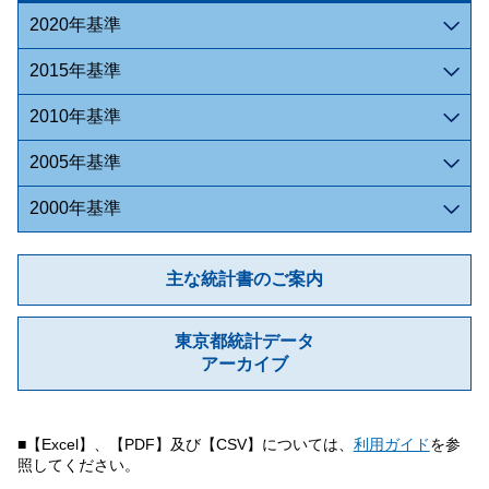
2020年基準
2015年基準
2010年基準
2005年基準
2000年基準
主な統計書のご案内
東京都統計データ
アーカイブ
■【Excel】、【PDF】及び【CSV】については、
利用ガイド
を参
照してください。