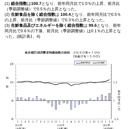
(1)
総合指数
は
100.7
となり、前年同月比で1.0％の上昇、前月比
（季節調整値）で0.5％の上昇となった。
(2)
生鮮食品を除く総合指数
は
100.4
となり、前年同月比で0.5％
の上昇、前月比（季節調整値）で0.3％の上昇となった。
(3)
生鮮食品及びエネルギーを除く総合指数
は
99.6
となり、前年
同月比で0.6％の下落、前月比（季節調整値）は0.1％の上昇とな
った。(統計表1、4)