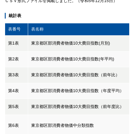
ＣＳＶ形式ファイルを掲載しました。（令和5年12月15日）
統計表
表番号
表名称
第1表
東京都区部消費者物価10大費目指数(月別)
第2表
東京都区部消費者物価10大費目指数(年平均)
第3表
東京都区部消費者物価10大費目指数（前年比）
第4表
東京都区部消費者物価10大費目指数（年度平均）
第5表
東京都区部消費者物価10大費目指数（前年度比）
第6表
東京都区部消費者物価中分類指数