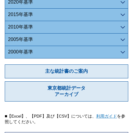
2020年基準
2015年基準
2010年基準
2005年基準
2000年基準
主な統計書のご案内
東京都統計データ
アーカイブ
■【Excel】、【PDF】及び【CSV】については、
利用ガイド
を参
照してください。