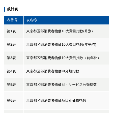
統計表
表番号
表名称
第1表
東京都区部消費者物価10大費目指数(月別)
第2表
東京都区部消費者物価10大費目指数(年平均)
第3表
東京都区部消費者物価10大費目指数（前年比）
第4表
東京都区部消費者物価中分類指数
第5表
東京都区部消費者物価財・サービス分類指数
第6表
東京都区部消費者物価品目別価格指数