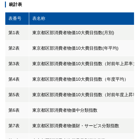
統計表
表番号
表名称
第1表
東京都区部消費者物価10大費目指数(月別)
第2表
東京都区部消費者物価10大費目指数(年平均)
第3表
東京都区部消費者物価10大費目指数（対前年上昇率）
第4表
東京都区部消費者物価10大費目指数（年度平均）
第5表
東京都区部消費者物価10大費目指数（対前年度上昇率
第6表
東京都区部消費者物価中分類指数
第7表
東京都区部消費者物価財・サービス分類指数