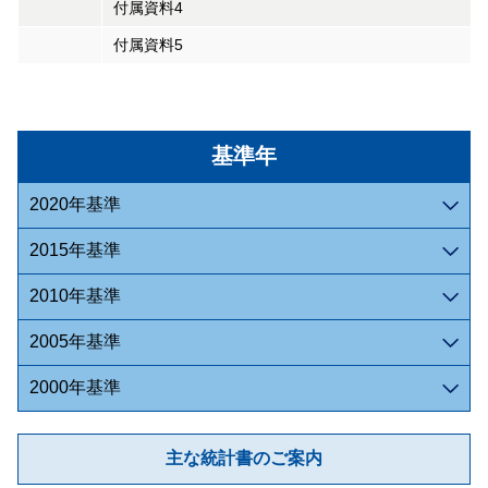
付属資料4
付属資料5
基準年
2020年基準
2015年基準
2010年基準
2005年基準
2000年基準
主な統計書のご案内