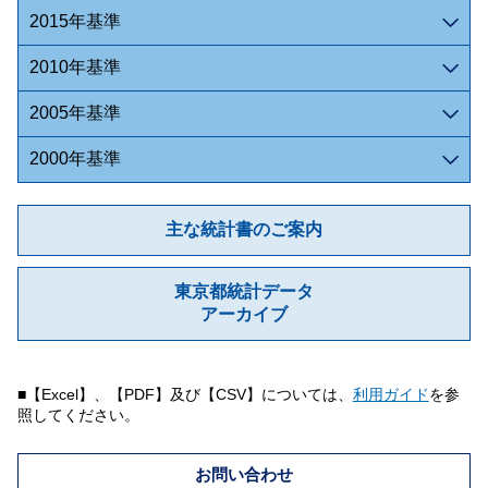
2015年基準
2010年基準
2005年基準
2000年基準
主な統計書のご案内
東京都統計データ
アーカイブ
■【Excel】、【PDF】及び【CSV】については、
利用ガイド
を参
照してください。
お問い合わせ