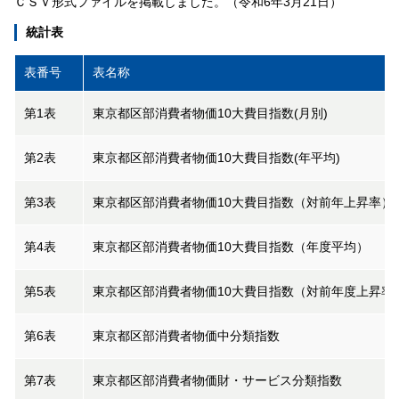
ＣＳＶ形式ファイルを掲載しました。（令和6年3月21日）
統計表
表番号
表名称
第1表
東京都区部消費者物価10大費目指数(月別)
第2表
東京都区部消費者物価10大費目指数(年平均)
第3表
東京都区部消費者物価10大費目指数（対前年上昇率）
第4表
東京都区部消費者物価10大費目指数（年度平均）
第5表
東京都区部消費者物価10大費目指数（対前年度上昇率
第6表
東京都区部消費者物価中分類指数
第7表
東京都区部消費者物価財・サービス分類指数