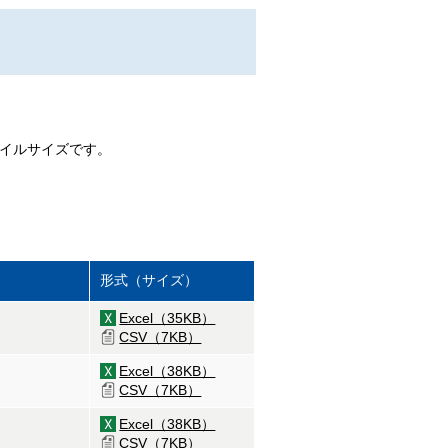
ァイルサイズです。
形式（サイズ）
Excel（35KB）
CSV（7KB）
Excel（38KB）
CSV（7KB）
Excel（38KB）
CSV（7KB）