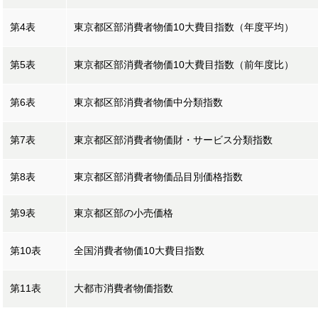
第4表
東京都区部消費者物価10大費目指数（年度平均）
第5表
東京都区部消費者物価10大費目指数（前年度比）
第6表
東京都区部消費者物価中分類指数
第7表
東京都区部消費者物価財・サービス分類指数
第8表
東京都区部消費者物価品目別価格指数
第9表
東京都区部の小売価格
第10表
全国消費者物価10大費目指数
第11表
大都市消費者物価指数