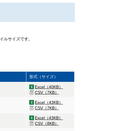
ァイルサイズです。
形式（サイズ）
Excel（40KB）
CSV（7KB）
Excel（43KB）
CSV（7KB）
Excel（43KB）
CSV（8KB）