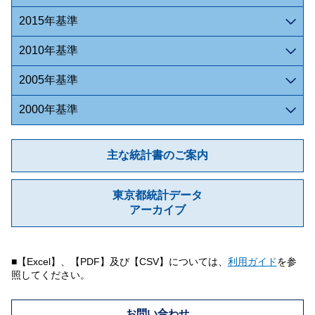
2015年基準
2010年基準
2005年基準
2000年基準
主な統計書のご案内
東京都統計データ
アーカイブ
■【Excel】、【PDF】及び【CSV】については、
利用ガイド
を参
照してください。
お問い合わせ