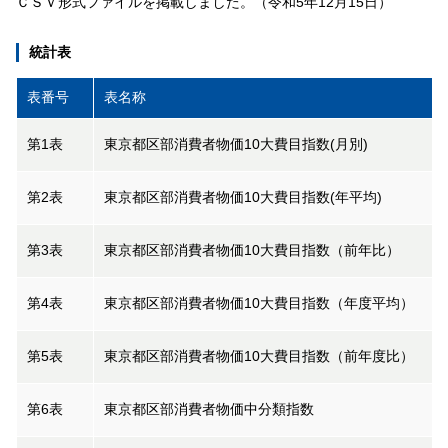
ＣＳＶ形式ファイルを掲載しました。（令和5年12月15日）
統計表
表番号
表名称
第1表
東京都区部消費者物価10大費目指数(月別)
第2表
東京都区部消費者物価10大費目指数(年平均)
第3表
東京都区部消費者物価10大費目指数（前年比）
第4表
東京都区部消費者物価10大費目指数（年度平均）
第5表
東京都区部消費者物価10大費目指数（前年度比）
第6表
東京都区部消費者物価中分類指数