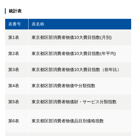
統計表
表番号
表名称
第1表
東京都区部消費者物価10大費目指数(月別)
第2表
東京都区部消費者物価10大費目指数(年平均)
第3表
東京都区部消費者物価10大費目指数（前年比）
第4表
東京都区部消費者物価中分類指数
第5表
東京都区部消費者物価財・サービス分類指数
第6表
東京都区部消費者物価品目別価格指数