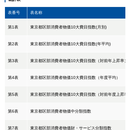
表番号
表名称
第1表
東京都区部消費者物価10大費目指数(月別)
第2表
東京都区部消費者物価10大費目指数(年平均)
第3表
東京都区部消費者物価10大費目指数（対前年上昇率）
第4表
東京都区部消費者物価10大費目指数（年度平均）
第5表
東京都区部消費者物価10大費目指数（対前年度上昇率
第6表
東京都区部消費者物価中分類指数
第7表
東京都区部消費者物価財・サービス分類指数