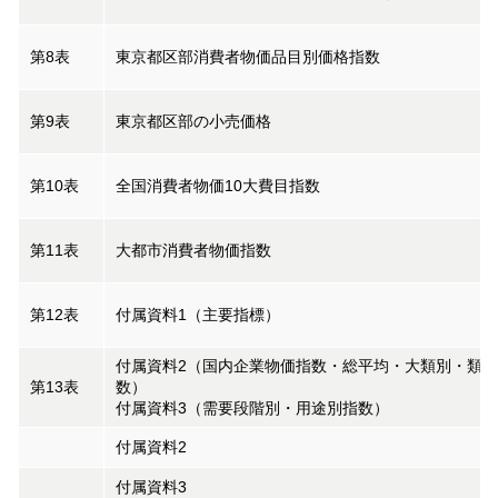
第8表
東京都区部消費者物価品目別価格指数
第9表
東京都区部の小売価格
第10表
全国消費者物価10大費目指数
第11表
大都市消費者物価指数
第12表
付属資料1（主要指標）
付属資料2（国内企業物価指数・総平均・大類別・類別
第13表
数）
付属資料3（需要段階別・用途別指数）
付属資料2
付属資料3