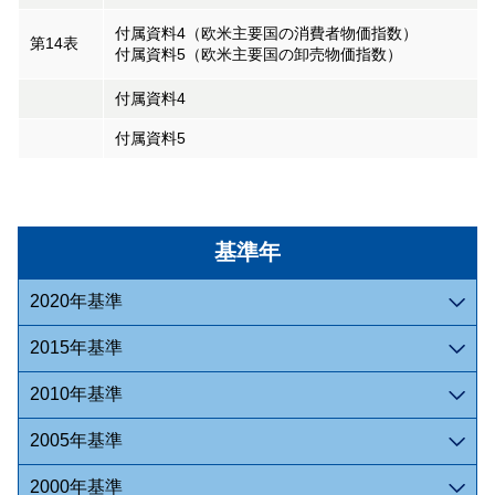
付属資料4（欧米主要国の消費者物価指数）
第14表
付属資料5（欧米主要国の卸売物価指数）
付属資料4
付属資料5
基準年
2020年基準
2015年基準
2010年基準
2005年基準
2000年基準