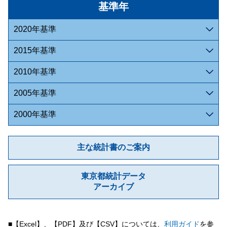
基準年
2020年基準
2015年基準
2010年基準
2005年基準
2000年基準
主な統計書のご案内
東京都統計データ
アーカイブ
■【Excel】、【PDF】及び【CSV】については、
利用ガイド
を参