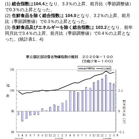
(1)
総合指数
は
104.4
となり、3.3％の上昇、前月比（季節調整値）
で0.3％の上昇となった。
(2)
生鮮食品を除く総合指数
は
104.0
となり、3.2％の上昇、前月
比（季節調整値）で0.3％の上昇となった。
(3)
生鮮食品及びエネルギーを除く総合指数
は
103.2
となり、前年
同月比で3.4％の上昇、前月比（季節調整値）で0.4％の上昇とな
った。(統計表1、4)