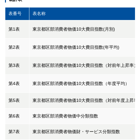
表番号
表名称
第1表
東京都区部消費者物価10大費目指数(月別)
第2表
東京都区部消費者物価10大費目指数(年平均)
第3表
東京都区部消費者物価10大費目指数（対前年上昇率）
第4表
東京都区部消費者物価10大費目指数（年度平均）
第5表
東京都区部消費者物価10大費目指数（対前年度上昇率
第6表
東京都区部消費者物価中分類指数
第7表
東京都区部消費者物価財・サービス分類指数