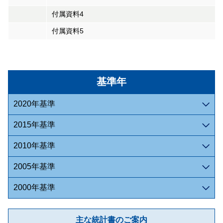
付属資料4
付属資料5
基準年
2020年基準
2015年基準
2010年基準
2005年基準
2000年基準
主な統計書のご案内