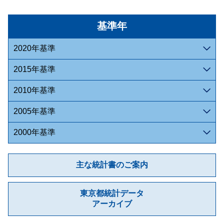
基準年
2020年基準
2015年基準
2010年基準
2005年基準
2000年基準
主な統計書のご案内
東京都統計データ
アーカイブ