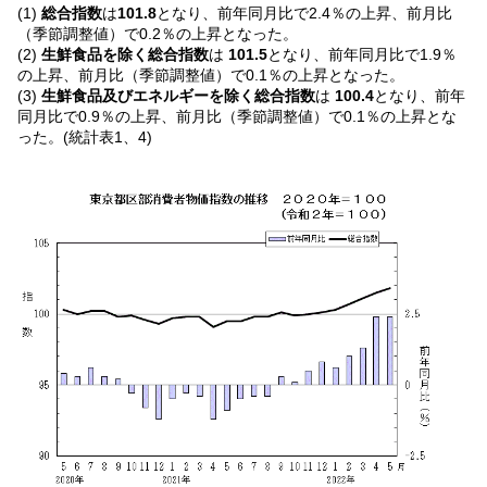
(1)
総合指数
は
101.8
となり、前年同月比で2.4％の上昇、前月比
（季節調整値）で0.2％の上昇となった。
(2)
生鮮食品を除く総合指数
は
101.5
となり、前年同月比で1.9％
の上昇、前月比（季節調整値）で0.1％の上昇となった。
(3)
生鮮食品及びエネルギーを除く総合指数
は
100.4
となり、前年
同月比で0.9％の上昇、前月比（季節調整値）で0.1％の上昇とな
った。(統計表1、4)