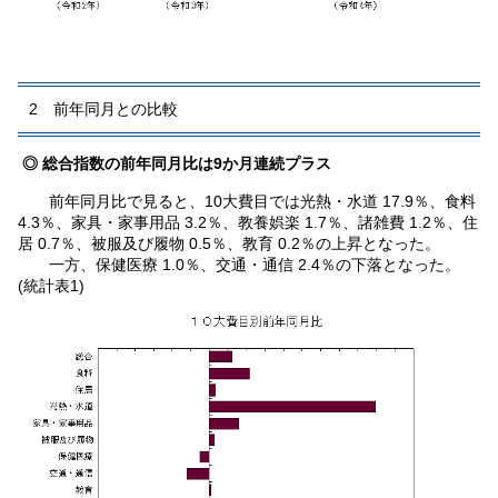
2 前年同月との比較
◎ 総合指数の前年同月比は9か月連続プラス
前年同月比で見ると、10大費目では光熱・水道 17.9％、食料
4.3％、家具・家事用品 3.2％、教養娯楽 1.7％、諸雑費 1.2％、住
居 0.7％、被服及び履物 0.5％、教育 0.2％の上昇となった。
一方、保健医療 1.0％、交通・通信 2.4％の下落となった。
(統計表1)