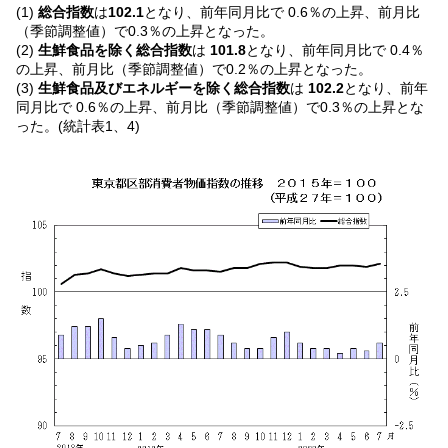
(1)
総合指数
は
102.1
となり、前年同月比で 0.6％の上昇、前月比
（季節調整値）で0.3％の上昇となった。
(2)
生鮮食品を除く総合指数
は
101.8
となり、前年同月比で 0.4％
の上昇、前月比（季節調整値）で0.2％の上昇となった。
(3)
生鮮食品及びエネルギーを除く総合指数
は
102.2
となり、前年
同月比で 0.6％の上昇、前月比（季節調整値）で0.3％の上昇とな
った。(統計表1、4)