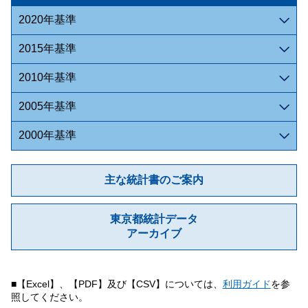
2020年基準
2015年基準
2010年基準
2005年基準
2000年基準
主な統計書のご案内
東京都統計データ
アーカイブ
■【Excel】、【PDF】及び【CSV】については、
利用ガイド
を参
照してください。