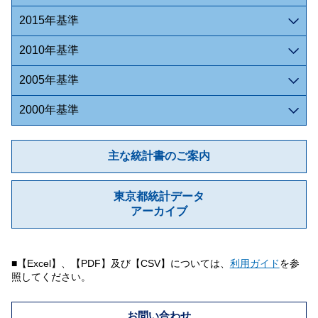
2015年基準
2010年基準
2005年基準
2000年基準
主な統計書のご案内
東京都統計データ
アーカイブ
■【Excel】、【PDF】及び【CSV】については、
利用ガイド
を参
照してください。
お問い合わせ