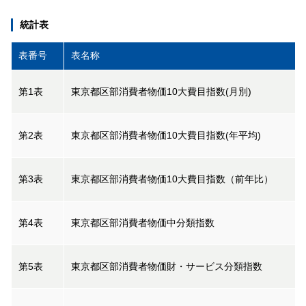
統計表
表番号
表名称
第1表
東京都区部消費者物価10大費目指数(月別)
第2表
東京都区部消費者物価10大費目指数(年平均)
第3表
東京都区部消費者物価10大費目指数（前年比）
第4表
東京都区部消費者物価中分類指数
第5表
東京都区部消費者物価財・サービス分類指数