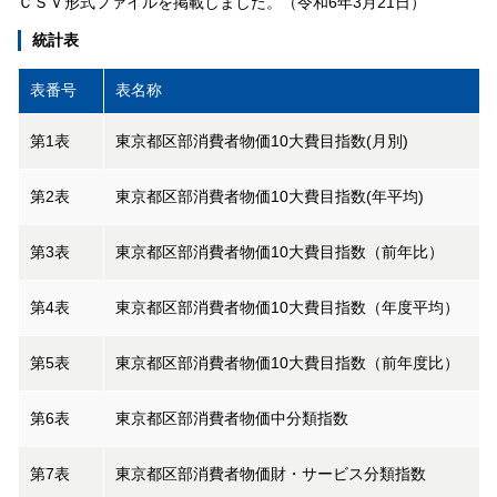
ＣＳＶ形式ファイルを掲載しました。（令和6年3月21日）
統計表
表番号
表名称
第1表
東京都区部消費者物価10大費目指数(月別)
第2表
東京都区部消費者物価10大費目指数(年平均)
第3表
東京都区部消費者物価10大費目指数（前年比）
第4表
東京都区部消費者物価10大費目指数（年度平均）
第5表
東京都区部消費者物価10大費目指数（前年度比）
第6表
東京都区部消費者物価中分類指数
第7表
東京都区部消費者物価財・サービス分類指数