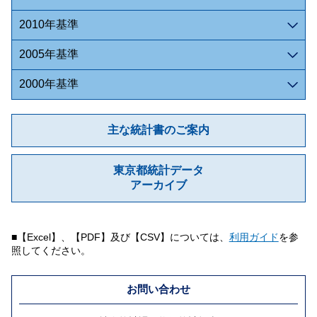
2010年基準
2005年基準
2000年基準
主な統計書のご案内
東京都統計データ
アーカイブ
■【Excel】、【PDF】及び【CSV】については、
利用ガイド
を参
照してください。
お問い合わせ