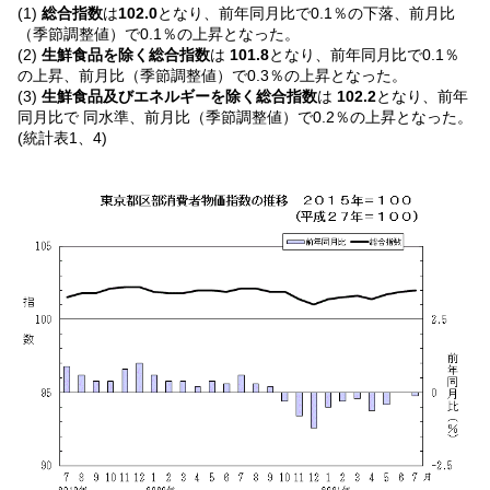
(1)
総合指数
は
102.0
となり、前年同月比で0.1％の下落、前月比
（季節調整値）で0.1％の上昇となった。
(2)
生鮮食品を除く総合指数
は
101.8
となり、前年同月比で0.1％
の上昇、前月比（季節調整値）で0.3％の上昇となった。
(3)
生鮮食品及びエネルギーを除く総合指数
は
102.2
となり、前年
同月比で 同水準、前月比（季節調整値）で0.2％の上昇となった。
(統計表1、4)