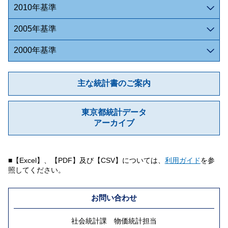
2010年基準
2005年基準
2000年基準
主な統計書のご案内
東京都統計データ
アーカイブ
■【Excel】、【PDF】及び【CSV】については、
利用ガイド
を参
照してください。
お問い合わせ
社会統計課 物価統計担当