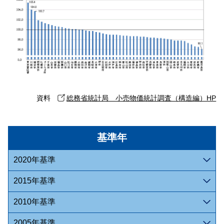
資料
総務省統計局 小売物価統計調査（構造編）HP
基準年
2020年基準
2015年基準
2010年基準
2005年基準