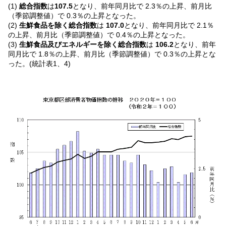
(1)
総合指数
は
107.5
となり、前年同月比で 2.3％の上昇、前月比
（季節調整値）で 0.3％の上昇となった。
(2)
生鮮食品を除く総合指数
は
107.0
となり、前年同月比で 2.1％
の上昇、前月比（季節調整値）で 0.4％の上昇となった。
(3)
生鮮食品及びエネルギーを除く総合指数
は
106.2
となり、前年
同月比で 1.8％の上昇、前月比（季節調整値）で 0.3％の上昇とな
った。(統計表1、4)