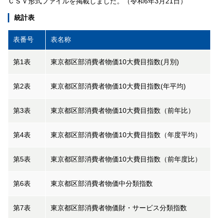
ＣＳＶ形式ファイルを掲載しました。（令和6年3月21日）
統計表
表番号
表名称
第1表
東京都区部消費者物価10大費目指数(月別)
第2表
東京都区部消費者物価10大費目指数(年平均)
第3表
東京都区部消費者物価10大費目指数（前年比）
第4表
東京都区部消費者物価10大費目指数（年度平均）
第5表
東京都区部消費者物価10大費目指数（前年度比）
第6表
東京都区部消費者物価中分類指数
第7表
東京都区部消費者物価財・サービス分類指数