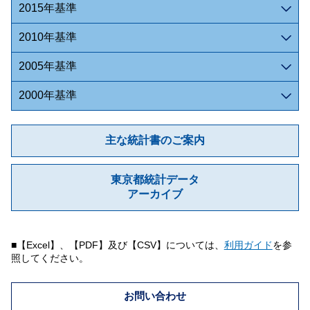
2015年基準
2010年基準
2005年基準
2000年基準
主な統計書のご案内
東京都統計データ
アーカイブ
■【Excel】、【PDF】及び【CSV】については、
利用ガイド
を参
照してください。
お問い合わせ