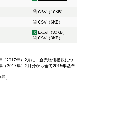
CSV（10KB）
CSV（6KB）
Excel（30KB）
CSV（3KB）
（2017年）2月に、企業物価指数につ
年（2017年）2月分から全て2015年基準
参照）