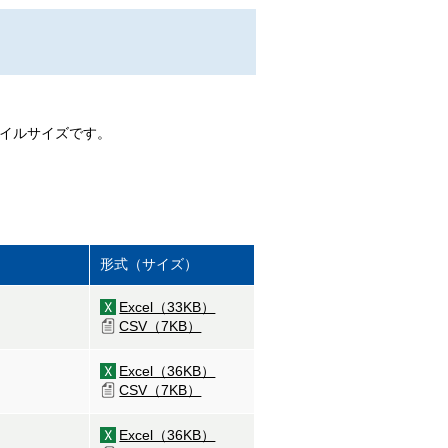
ァイルサイズです。
形式（サイズ）
Excel（33KB）
CSV（7KB）
Excel（36KB）
CSV（7KB）
Excel（36KB）