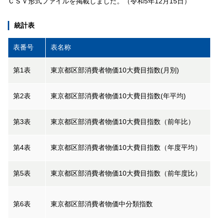
ＣＳＶ形式ファイルを掲載しました。（令和5年12月15日）
統計表
表番号
表名称
第1表
東京都区部消費者物価10大費目指数(月別)
第2表
東京都区部消費者物価10大費目指数(年平均)
第3表
東京都区部消費者物価10大費目指数（前年比）
第4表
東京都区部消費者物価10大費目指数（年度平均）
第5表
東京都区部消費者物価10大費目指数（前年度比）
第6表
東京都区部消費者物価中分類指数