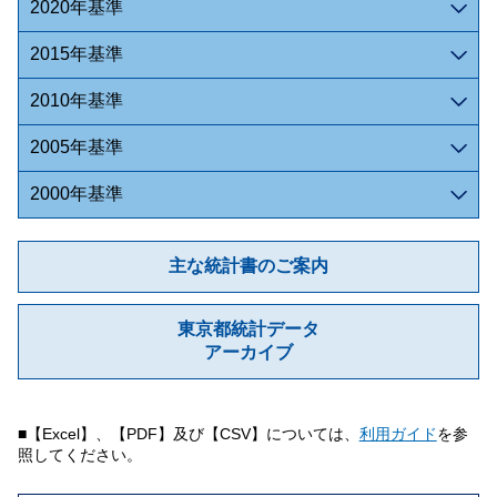
2020年基準
2015年基準
2010年基準
2005年基準
2000年基準
主な統計書のご案内
東京都統計データ
アーカイブ
■【Excel】、【PDF】及び【CSV】については、
利用ガイド
を参
照してください。