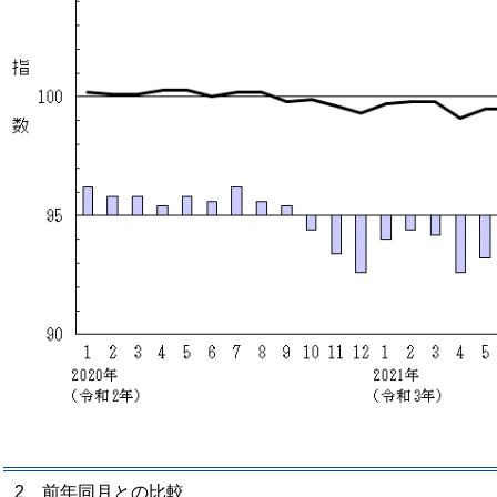
2 前年同月との比較