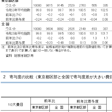
2 寄与度の比較（東京都区部と全国で寄与度差が大きい費