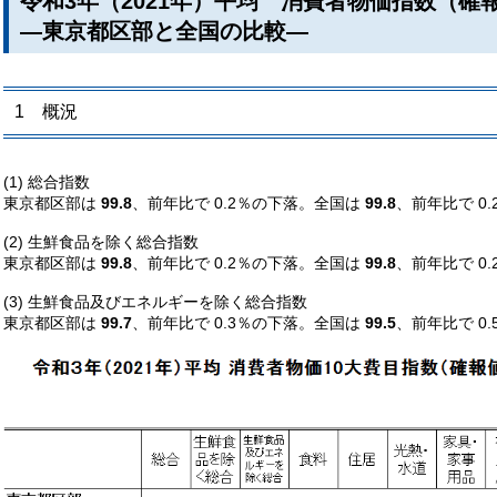
令和3年（2021年）平均 消費者物価指数（確
―東京都区部と全国の比較―
1 概況
(1) 総合指数
東京都区部は
99.8
、前年比で 0.2％の下落。全国は
99.8
、前年比で 0
(2) 生鮮食品を除く総合指数
東京都区部は
99.8
、前年比で 0.2％の下落。全国は
99.8
、前年比で 0
(3) 生鮮食品及びエネルギーを除く総合指数
東京都区部は
99.7
、前年比で 0.3％の下落。全国は
99.5
、前年比で 0