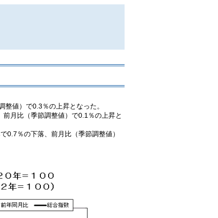
調整値）で0.3％の上昇となった。
、前月比（季節調整値）で0.1％の上昇と
で0.7％の下落、前月比（季節調整値）