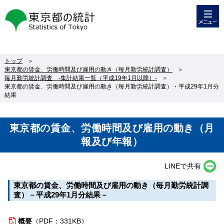
メニュー
東京都の統計
トップ
＞
東京都の賃金、労働時間及び雇用の動き（毎月勤労統計調査）
＞
毎月勤労統計調査 -集計結果一覧（平成19年1月以降）-
＞
東京都の賃金、労働時間及び雇用の動き（毎月勤労統計調査）・平成29年1月分
結果
東京都の賃金、労働時間及び雇用の動き（月
報及び年報）
LINEで共有
東京都の賃金、労働時間及び雇用の動き（毎月勤労統計調
査）－平成29年1月分結果－
概要
（
PDF：331KB）