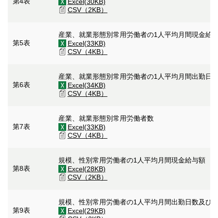
第4表
Excel(30KB)
CSV（2KB）
産業、就業形態別常用労働者の1人平均月間現金給
第5表
Excel(33KB)
CSV（4KB）
産業、就業形態別常用労働者の1人平均月間出勤日
第6表
Excel(34KB)
CSV（4KB）
産業、就業形態別常用労働者数
第7表
Excel(33KB)
CSV（4KB）
規模、性別常用労働者の1人平均月間現金給与額
第8表
Excel(28KB)
CSV（2KB）
規模、性別常用労働者の1人平均月間出勤日数及び
第9表
Excel(29KB)