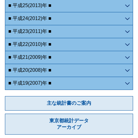
■ 平成25(2013)年 ■
■ 平成24(2012)年 ■
■ 平成23(2011)年 ■
■ 平成22(2010)年 ■
■ 平成21(2009)年 ■
■ 平成20(2008)年 ■
■ 平成19(2007)年 ■
主な統計書のご案内
東京都統計データ
アーカイブ