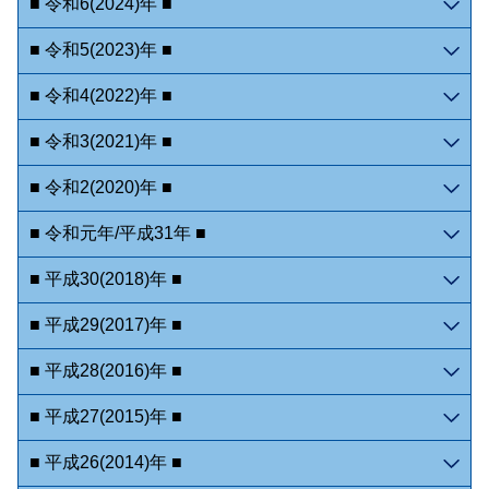
■ 令和6(2024)年 ■
■ 令和5(2023)年 ■
■ 令和4(2022)年 ■
■ 令和3(2021)年 ■
■ 令和2(2020)年 ■
■ 令和元年/平成31年 ■
■ 平成30(2018)年 ■
■ 平成29(2017)年 ■
■ 平成28(2016)年 ■
■ 平成27(2015)年 ■
■ 平成26(2014)年 ■