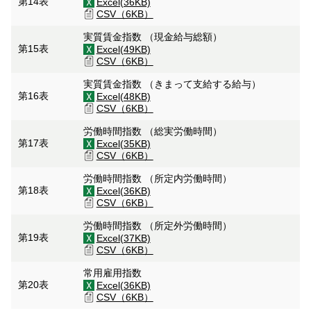
第14表
Excel(36KB)
CSV（6KB）
実質賃金指数 （現金給与総額）
第15表
Excel(49KB)
CSV（6KB）
実質賃金指数 （きまって支給する給与）
第16表
Excel(48KB)
CSV（6KB）
労働時間指数 （総実労働時間）
第17表
Excel(35KB)
CSV（6KB）
労働時間指数 （所定内労働時間）
第18表
Excel(36KB)
CSV（6KB）
労働時間指数 （所定外労働時間）
第19表
Excel(37KB)
CSV（6KB）
常用雇用指数
第20表
Excel(36KB)
CSV（6KB）