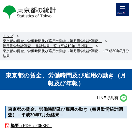
メニュー
東京都の統計
トップ
＞
東京都の賃金、労働時間及び雇用の動き（毎月勤労統計調査）
＞
毎月勤労統計調査 -集計結果一覧（平成19年1月以降）-
＞
東京都の賃金、労働時間及び雇用の動き（毎月勤労統計調査）・平成30年7月分
結果
東京都の賃金、労働時間及び雇用の動き（月
報及び年報）
LINEで共有
東京都の賃金、労働時間及び雇用の動き（毎月勤労統計調
査）－平成30年7月分結果－
概要
（
PDF：235KB）