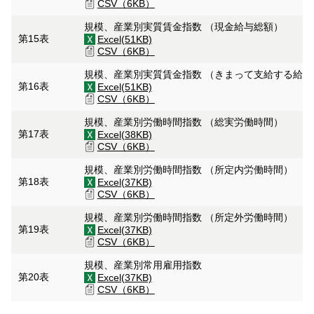
CSV（6KB）
規模、産業別実質賃金指数 （現金給与総額）
第15表
Excel(51KB)
CSV（6KB）
規模、産業別実質賃金指数 （きまって支給する給
第16表
Excel(51KB)
CSV（6KB）
規模、産業別労働時間指数 （総実労働時間）
第17表
Excel(38KB)
CSV（6KB）
規模、産業別労働時間指数 （所定内労働時間）
第18表
Excel(37KB)
CSV（6KB）
規模、産業別労働時間指数 （所定外労働時間）
第19表
Excel(37KB)
CSV（6KB）
規模、産業別常用雇用指数
第20表
Excel(37KB)
CSV（6KB）