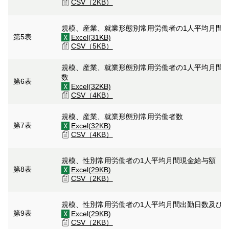
CSV（2KB）
規模、産業、就業形態別常用労働者の1人平均月間
第5表
Excel(31KB)
CSV（5KB）
規模、産業、就業形態別常用労働者の1人平均月間
数
第6表
Excel(32KB)
CSV（4KB）
規模、産業、就業形態別常用労働者数
第7表
Excel(32KB)
CSV（4KB）
規模、性別常用労働者の1人平均月間現金給与額
第8表
Excel(29KB)
CSV（2KB）
規模、性別常用労働者の1人平均月間出勤日数及び
第9表
Excel(29KB)
CSV（2KB）