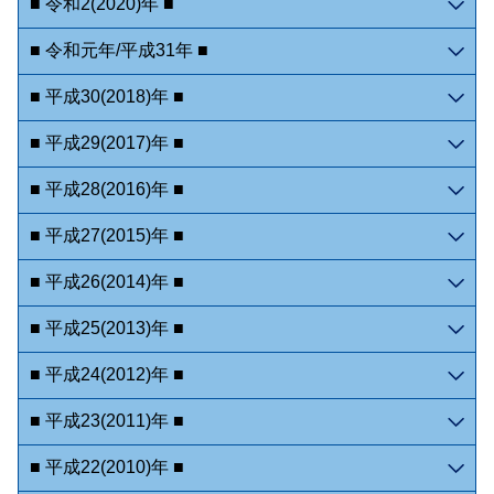
■ 令和2(2020)年 ■
■ 令和元年/平成31年 ■
■ 平成30(2018)年 ■
■ 平成29(2017)年 ■
■ 平成28(2016)年 ■
■ 平成27(2015)年 ■
■ 平成26(2014)年 ■
■ 平成25(2013)年 ■
■ 平成24(2012)年 ■
■ 平成23(2011)年 ■
■ 平成22(2010)年 ■