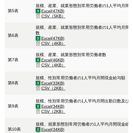
規模、産業、就業形態別常用労働者の1人平均月間
第5表
Excel(47KB)
CSV（5KB）
規模、産業、就業形態別常用労働者の1人平均月間
数
第6表
Excel(47KB)
CSV（4KB）
規模、産業、就業形態別常用労働者数
第7表
Excel(46KB)
CSV（4KB）
規模、性別常用労働者の1人平均月間現金給与額
第8表
Excel(33KB)
CSV（2KB）
規模、性別常用労働者の1人平均月間出勤日数及び
第9表
Excel(34KB)
CSV（2KB）
規模、就業形態別常用労働者の1人平均月間現金給
第10表
Excel(34KB)