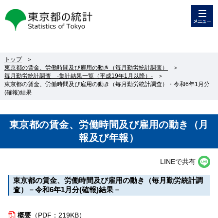
メニュー
東京都の統計
トップ
＞
東京都の賃金、労働時間及び雇用の動き（毎月勤労統計調査）
＞
毎月勤労統計調査 -集計結果一覧（平成19年1月以降）-
＞
東京都の賃金、労働時間及び雇用の動き（毎月勤労統計調査）・令和6年1月分
(確報)結果
東京都の賃金、労働時間及び雇用の動き（月
報及び年報）
LINEで共有
東京都の賃金、労働時間及び雇用の動き（毎月勤労統計調
査）－令和6年1月分(確報)結果－
概要
（
PDF：219KB）