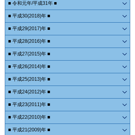
■ 令和元年/平成31年 ■
■ 平成30(2018)年 ■
■ 平成29(2017)年 ■
■ 平成28(2016)年 ■
■ 平成27(2015)年 ■
■ 平成26(2014)年 ■
■ 平成25(2013)年 ■
■ 平成24(2012)年 ■
■ 平成23(2011)年 ■
■ 平成22(2010)年 ■
■ 平成21(2009)年 ■