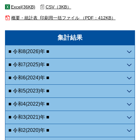
Excel(36KB)
CSV（3KB）
概要・統計表 印刷用一括ファイル （
PDF：412KB）
集計結果
■ 令和8(2026)年 ■
■ 令和7(2025)年 ■
■ 令和6(2024)年 ■
■ 令和5(2023)年 ■
■ 令和4(2022)年 ■
■ 令和3(2021)年 ■
■ 令和2(2020)年 ■