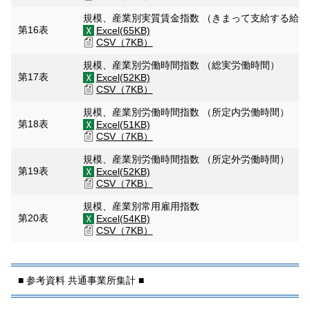
規模、産業別実質賃金指数 （きまって支給する給
第16表
Excel(65KB)
CSV（7KB）
規模、産業別労働時間指数 （総実労働時間）
第17表
Excel(52KB)
CSV（7KB）
規模、産業別労働時間指数 （所定内労働時間）
第18表
Excel(51KB)
CSV（7KB）
規模、産業別労働時間指数 （所定外労働時間）
第19表
Excel(52KB)
CSV（7KB）
規模、産業別常用雇用指数
第20表
Excel(54KB)
CSV（7KB）
■ 参考資料 共通事業所集計 ■