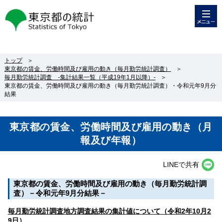
メニュー
東京都の統計
トップ
＞
東京都の賃金、労働時間及び雇用の動き（毎月勤労統計調査）
＞
毎月勤労統計調査 -集計結果一覧（平成19年1月以降）-
＞
東京都の賃金、労働時間及び雇用の動き（毎月勤労統計調査）・令和元年9月分
結果
東京都の賃金、労働時間及び雇用の動き（月
報及び年報）
LINEで共有
東京都の賃金、労働時間及び雇用の動き（毎月勤労統計調
査）－令和元年9月分結果－
毎月勤労統計調査地方調査結果の集計値について（令和2年10月2
9日）