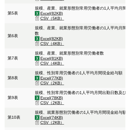
規模、産業、就業形態別常用労働者の1人平均月間
第5表
Excel(82KB)
CSV（5KB）
規模、産業、就業形態別常用労働者の1人平均月間
数
第6表
Excel(82KB)
CSV（4KB）
規模、産業、就業形態別常用労働者数
第7表
Excel(81KB)
CSV（4KB）
規模、性別常用労働者の1人平均月間現金給与額
第8表
Excel(77KB)
CSV（2KB）
規模、性別常用労働者の1人平均月間出勤日数及び
第9表
Excel(78KB)
CSV（2KB）
規模、就業形態別労働者の1人平均月間現金給与額
第10表
Excel(74KB)
CSV（2KB）