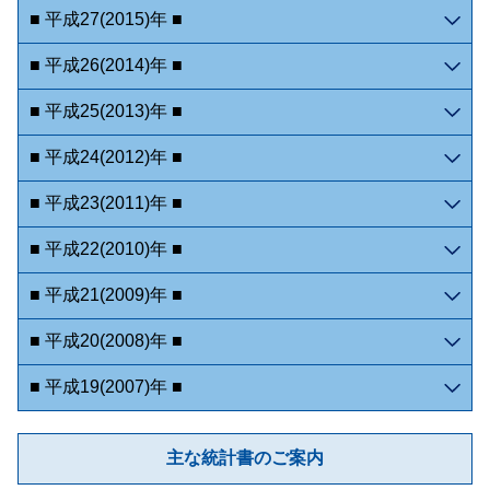
■ 平成27(2015)年 ■
■ 平成26(2014)年 ■
■ 平成25(2013)年 ■
■ 平成24(2012)年 ■
■ 平成23(2011)年 ■
■ 平成22(2010)年 ■
■ 平成21(2009)年 ■
■ 平成20(2008)年 ■
■ 平成19(2007)年 ■
主な統計書のご案内