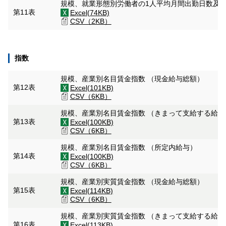
規模、就業形態別労働者の1人平均月間出勤日数及
第11表
Excel(74KB)
CSV（2KB）
指数
規模、産業別名目賃金指数 （現金給与総額）
第12表
Excel(101KB)
CSV（6KB）
規模、産業別名目賃金指数 （きまって支給する給
第13表
Excel(100KB)
CSV（6KB）
規模、産業別名目賃金指数 （所定内給与）
第14表
Excel(100KB)
CSV（6KB）
規模、産業別実質賃金指数 （現金給与総額）
第15表
Excel(114KB)
CSV（6KB）
規模、産業別実質賃金指数 （きまって支給する給
第16表
Excel(113KB)