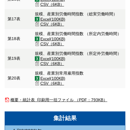
CSV（6KB）
規模、産業別労働時間指数 （総実労働時間）
第17表
Excel(100KB)
CSV（6KB）
規模、産業別労働時間指数 （所定内労働時間）
第18表
Excel(100KB)
CSV（6KB）
規模、産業別労働時間指数 （所定外労働時間）
第19表
Excel(100KB)
CSV（6KB）
規模、産業別常用雇用指数
第20表
Excel(100KB)
CSV（6KB）
概要・統計表 印刷用一括ファイル （
PDF：793KB）
集計結果