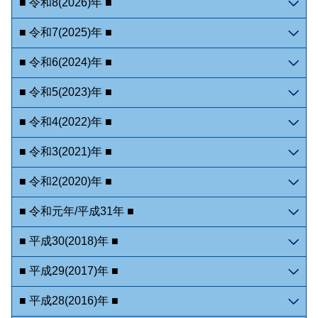
■ 令和8(2026)年 ■
■ 令和7(2025)年 ■
■ 令和6(2024)年 ■
■ 令和5(2023)年 ■
■ 令和4(2022)年 ■
■ 令和3(2021)年 ■
■ 令和2(2020)年 ■
■ 令和元年/平成31年 ■
■ 平成30(2018)年 ■
■ 平成29(2017)年 ■
■ 平成28(2016)年 ■