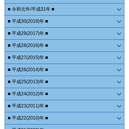
■ 令和元年/平成31年 ■
■ 平成30(2018)年 ■
■ 平成29(2017)年 ■
■ 平成28(2016)年 ■
■ 平成27(2015)年 ■
■ 平成26(2014)年 ■
■ 平成25(2013)年 ■
■ 平成24(2012)年 ■
■ 平成23(2011)年 ■
■ 平成22(2010)年 ■