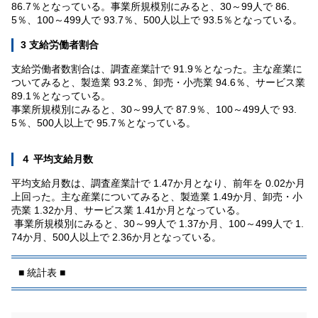
86.7％となっている。事業所規模別にみると、30～99人で 86.
5％、100～499人で 93.7％、500人以上で 93.5％となっている。
3 支給労働者割合
支給労働者数割合は、調査産業計で 91.9％となった。主な産業に
ついてみると、製造業 93.2％、卸売・小売業 94.6％、サービス業
89.1％となっている。
事業所規模別にみると、30～99人で 87.9％、100～499人で 93.
5％、500人以上で 95.7％となっている。
４ 平均支給月数
平均支給月数は、調査産業計で 1.47か月となり、前年を 0.02か月
上回った。主な産業についてみると、製造業 1.49か月、卸売・小
売業 1.32か月、サービス業 1.41か月となっている。
事業所規模別にみると、30～99人で 1.37か月、100～499人で 1.
74か月、500人以上で 2.36か月となっている。
■ 統計表 ■