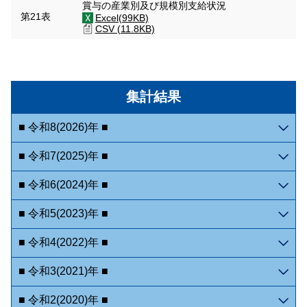
賞与の産業別及び規模別支給状況
第21表
Excel(99KB)
CSV (11.8KB)
集計結果
■ 令和8(2026)年 ■
■ 令和7(2025)年 ■
■ 令和6(2024)年 ■
■ 令和5(2023)年 ■
■ 令和4(2022)年 ■
■ 令和3(2021)年 ■
■ 令和2(2020)年 ■