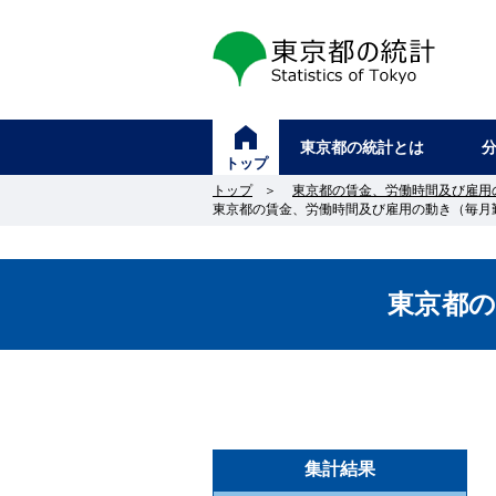
東京都の統計
東京都の統計とは
トップ
トップ
＞
東京都の賃金、労働時間及び雇用
東京都の賃金、労働時間及び雇用の動き（毎月勤
東京都
集計結果