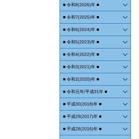
■ 令和8(2026)年 ■
■ 令和7(2025)年 ■
■ 令和6(2024)年 ■
■ 令和5(2023)年 ■
■ 令和4(2022)年 ■
■ 令和3(2021)年 ■
■ 令和2(2020)年 ■
■ 令和元年/平成31年 ■
■ 平成30(2018)年 ■
■ 平成29(2017)年 ■
■ 平成28(2016)年 ■