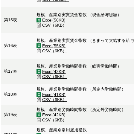
規模、産業別実質賃金指数 （現金給与総額）
第15表
Excel(56KB)
CSV（6KB）
規模、産業別実質賃金指数 （きまって支給する給
第16表
Excel(55KB)
CSV（6KB）
規模、産業別労働時間指数 （総実労働時間）
第17表
Excel(42KB)
CSV（6KB）
規模、産業別労働時間指数 （所定内労働時間）
第18表
Excel(41KB)
CSV（6KB）
規模、産業別労働時間指数 （所定外労働時間）
第19表
Excel(42KB)
CSV（6KB）
規模、産業別常用雇用指数