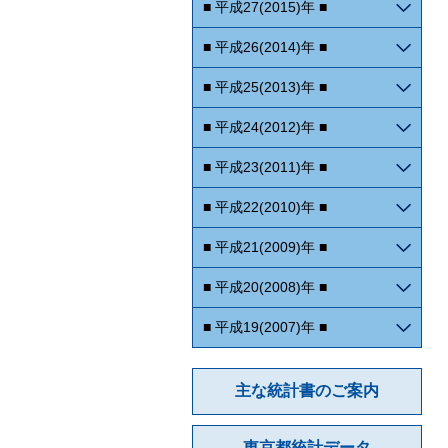
■ 平成27(2015)年 ■
■ 平成26(2014)年 ■
■ 平成25(2013)年 ■
■ 平成24(2012)年 ■
■ 平成23(2011)年 ■
■ 平成22(2010)年 ■
■ 平成21(2009)年 ■
■ 平成20(2008)年 ■
■ 平成19(2007)年 ■
主な統計書のご案内
東京都統計データ