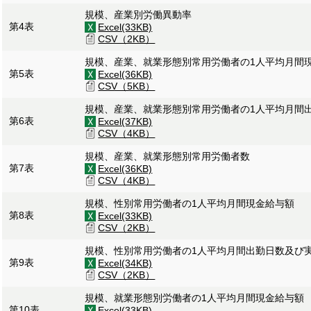
規模、産業別労働異動率
第4表
Excel(33KB)
CSV（2KB）
規模、産業、就業形態別常用労働者の1人平均月間
第5表
Excel(36KB)
CSV（5KB）
規模、産業、就業形態別常用労働者の1人平均月間
第6表
Excel(37KB)
CSV（4KB）
規模、産業、就業形態別常用労働者数
第7表
Excel(36KB)
CSV（4KB）
規模、性別常用労働者の1人平均月間現金給与額
第8表
Excel(33KB)
CSV（2KB）
規模、性別常用労働者の1人平均月間出勤日数及び
第9表
Excel(34KB)
CSV（2KB）
規模、就業形態別労働者の1人平均月間現金給与額
第10表
Excel(33KB)