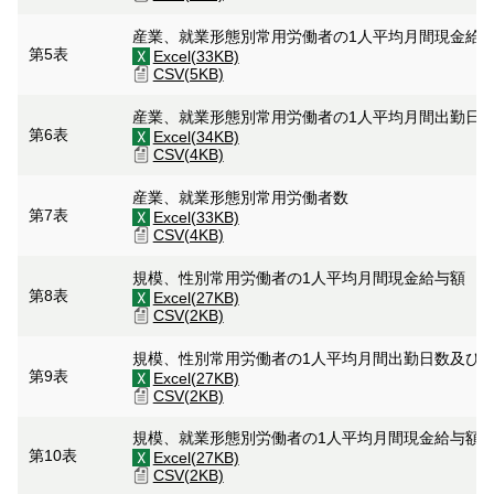
産業、就業形態別常用労働者の1人平均月間現金給
第5表
Excel(33KB)
CSV(5KB)
産業、就業形態別常用労働者の1人平均月間出勤日
第6表
Excel(34KB)
CSV(4KB)
産業、就業形態別常用労働者数
第7表
Excel(33KB)
CSV(4KB)
規模、性別常用労働者の1人平均月間現金給与額
第8表
Excel(27KB)
CSV(2KB)
規模、性別常用労働者の1人平均月間出勤日数及び
第9表
Excel(27KB)
CSV(2KB)
規模、就業形態別労働者の1人平均月間現金給与額
第10表
Excel(27KB)
CSV(2KB)