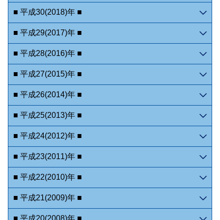
■ 平成30(2018)年 ■
■ 平成29(2017)年 ■
■ 平成28(2016)年 ■
■ 平成27(2015)年 ■
■ 平成26(2014)年 ■
■ 平成25(2013)年 ■
■ 平成24(2012)年 ■
■ 平成23(2011)年 ■
■ 平成22(2010)年 ■
■ 平成21(2009)年 ■
■ 平成20(2008)年 ■