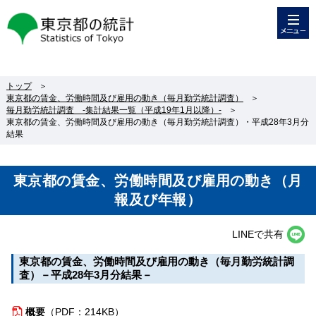
メニュー
東京都の統計
トップ
＞
東京都の賃金、労働時間及び雇用の動き（毎月勤労統計調査）
＞
毎月勤労統計調査 -集計結果一覧（平成19年1月以降）-
＞
東京都の賃金、労働時間及び雇用の動き（毎月勤労統計調査）・平成28年3月分
結果
東京都の賃金、労働時間及び雇用の動き（月
報及び年報）
LINEで共有
東京都の賃金、労働時間及び雇用の動き（毎月勤労統計調
査）－平成28年3月分結果－
概要
（
PDF：214KB）