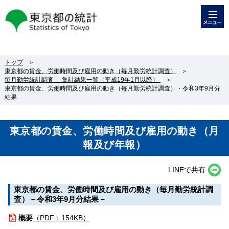
メニュー
東京都の統計
トップ
＞
東京都の賃金、労働時間及び雇用の動き（毎月勤労統計調査）
＞
毎月勤労統計調査 -集計結果一覧（平成19年1月以降）-
＞
東京都の賃金、労働時間及び雇用の動き（毎月勤労統計調査）・令和3年9月分
結果
東京都の賃金、労働時間及び雇用の動き（月
報及び年報）
LINEで共有
東京都の賃金、労働時間及び雇用の動き（毎月勤労統計調
査）－令和3年9月分結果－
概要
（
PDF：154KB）