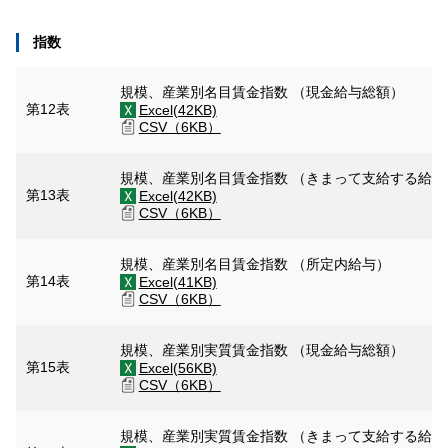
指数
規模、産業別名目賃金指数 （現金給与総額）
第12表
Excel(42KB)
CSV（6KB）
規模、産業別名目賃金指数 （きまって支給する給
第13表
Excel(42KB)
CSV（6KB）
規模、産業別名目賃金指数 （所定内給与）
第14表
Excel(41KB)
CSV（6KB）
規模、産業別実質賃金指数 （現金給与総額）
第15表
Excel(56KB)
CSV（6KB）
規模、産業別実質賃金指数 （きまって支給する給