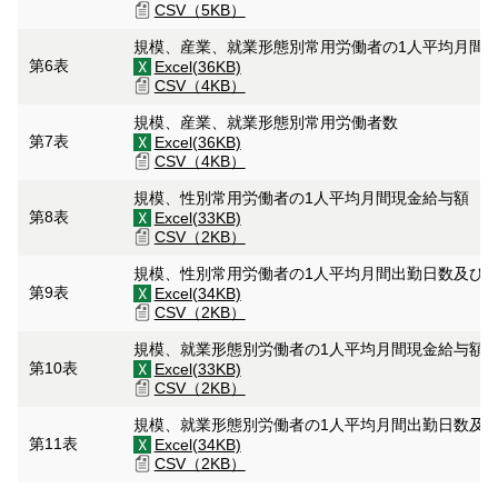
CSV（5KB）
規模、産業、就業形態別常用労働者の1人平均月間
第6表
Excel(36KB)
CSV（4KB）
規模、産業、就業形態別常用労働者数
第7表
Excel(36KB)
CSV（4KB）
規模、性別常用労働者の1人平均月間現金給与額
第8表
Excel(33KB)
CSV（2KB）
規模、性別常用労働者の1人平均月間出勤日数及び
第9表
Excel(34KB)
CSV（2KB）
規模、就業形態別労働者の1人平均月間現金給与額
第10表
Excel(33KB)
CSV（2KB）
規模、就業形態別労働者の1人平均月間出勤日数及
第11表
Excel(34KB)
CSV（2KB）