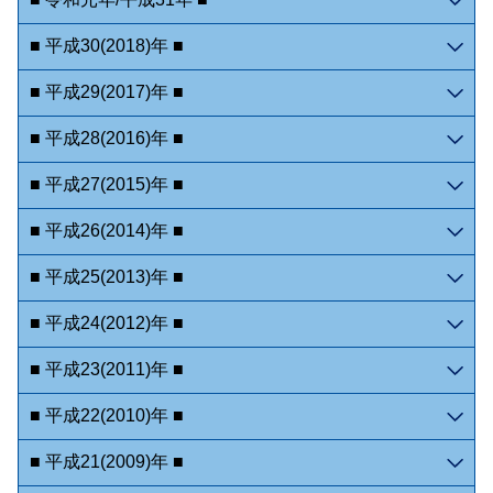
■ 平成30(2018)年 ■
■ 平成29(2017)年 ■
■ 平成28(2016)年 ■
■ 平成27(2015)年 ■
■ 平成26(2014)年 ■
■ 平成25(2013)年 ■
■ 平成24(2012)年 ■
■ 平成23(2011)年 ■
■ 平成22(2010)年 ■
■ 平成21(2009)年 ■