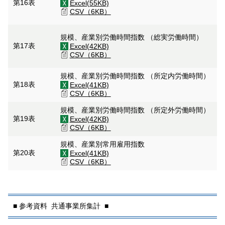
第16表
Excel(55KB)
CSV（6KB）
規模、産業別労働時間指数 （総実労働時間）
第17表
Excel(42KB)
CSV（6KB）
規模、産業別労働時間指数 （所定内労働時間）
第18表
Excel(41KB)
CSV（6KB）
規模、産業別労働時間指数 （所定外労働時間）
第19表
Excel(42KB)
CSV（6KB）
規模、産業別常用雇用指数
第20表
Excel(41KB)
CSV（6KB）
■ 参考資料 共通事業所集計 ■