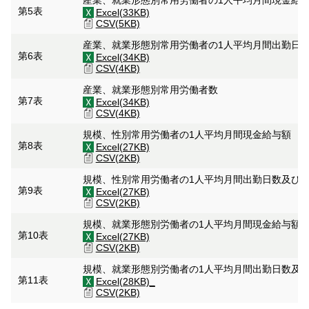
産業、就業形態別常用労働者の1人平均月間現金給
第5表
Excel(33KB)
CSV(5KB)
産業、就業形態別常用労働者の1人平均月間出勤日
第6表
Excel(34KB)
CSV(4KB)
産業、就業形態別常用労働者数
第7表
Excel(34KB)
CSV(4KB)
規模、性別常用労働者の1人平均月間現金給与額
第8表
Excel(27KB)
CSV(2KB)
規模、性別常用労働者の1人平均月間出勤日数及び
第9表
Excel(27KB)
CSV(2KB)
規模、就業形態別労働者の1人平均月間現金給与額
第10表
Excel(27KB)
CSV(2KB)
規模、就業形態別労働者の1人平均月間出勤日数及
第11表
Excel(28KB)_
CSV(2KB)