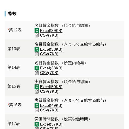
指数
名目賃金指数 （現金給与総額）
*
第12表
Excel(39KB)
CSV(7KB)
名目賃金指数 （きまって支給する給与）
第13表
Excel(38KB)
CSV(7KB)
名目賃金指数 （所定内給与）
第14表
Excel(38KB)
CSV(7KB)
実質賃金指数 （現金給与総額）
第15表
Excel(50KB)
CSV(7KB)
実質賃金指数 （きまって支給する給与）
*
第16表
Excel(49KB)
CSV(7KB)
労働時間指数 （総実労働時間）
第17表
Excel(37KB)
CSV(7KB)