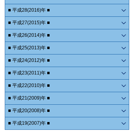
■ 平成28(2016)年 ■
■ 平成27(2015)年 ■
■ 平成26(2014)年 ■
■ 平成25(2013)年 ■
■ 平成24(2012)年 ■
■ 平成23(2011)年 ■
■ 平成22(2010)年 ■
■ 平成21(2009)年 ■
■ 平成20(2008)年 ■
■ 平成19(2007)年 ■