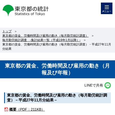
メニュー
東京都の統計
トップ
＞
東京都の賃金、労働時間及び雇用の動き（毎月勤労統計調査）
＞
毎月勤労統計調査 -集計結果一覧（平成19年1月以降）-
＞
東京都の賃金、労働時間及び雇用の動き（毎月勤労統計調査）・平成27年11月
分結果
東京都の賃金、労働時間及び雇用の動き（月
報及び年報）
LINEで共有
東京都の賃金、労働時間及び雇用の動き（毎月勤労統計調
査）－平成27年11月分結果－
概要
（
PDF：211KB）