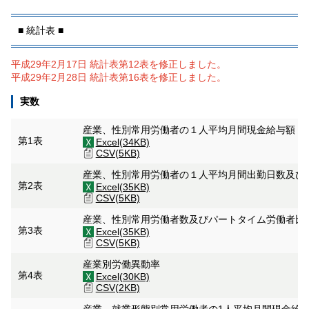
■ 統計表 ■
平成29年2月17日 統計表第12表を修正しました。
平成29年2月28日 統計表第16表を修正しました。
実数
産業、性別常用労働者の１人平均月間現金給与額
第1表
Excel(34KB)
CSV(5KB)
産業、性別常用労働者の１人平均月間出勤日数及び
第2表
Excel(35KB)
CSV(5KB)
産業、性別常用労働者数及びパートタイム労働者比
第3表
Excel(35KB)
CSV(5KB)
産業別労働異動率
第4表
Excel(30KB)
CSV(2KB)