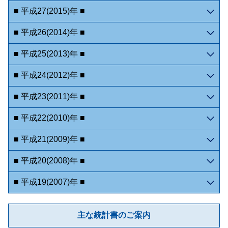
■ 平成27(2015)年 ■
■ 平成26(2014)年 ■
■ 平成25(2013)年 ■
■ 平成24(2012)年 ■
■ 平成23(2011)年 ■
■ 平成22(2010)年 ■
■ 平成21(2009)年 ■
■ 平成20(2008)年 ■
■ 平成19(2007)年 ■
主な統計書のご案内