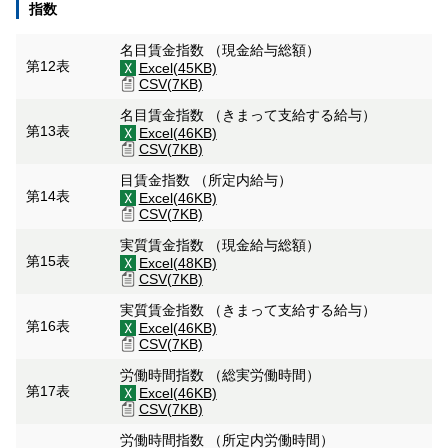
指数
名目賃金指数 （現金給与総額）
第12表
Excel(45KB)
CSV(7KB)
名目賃金指数 （きまって支給する給与）
第13表
Excel(46KB)
CSV(7KB)
目賃金指数 （所定内給与）
第14表
Excel(46KB)
CSV(7KB)
実質賃金指数 （現金給与総額）
第15表
Excel(48KB)
CSV(7KB)
実質賃金指数 （きまって支給する給与）
第16表
Excel(46KB)
CSV(7KB)
労働時間指数 （総実労働時間）
第17表
Excel(46KB)
CSV(7KB)
労働時間指数 （所定内労働時間）