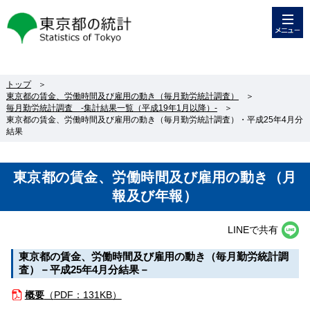
メニュー
東京都の統計
トップ
＞
東京都の賃金、労働時間及び雇用の動き（毎月勤労統計調査）
＞
毎月勤労統計調査 -集計結果一覧（平成19年1月以降）-
＞
東京都の賃金、労働時間及び雇用の動き（毎月勤労統計調査）・平成25年4月分
結果
東京都の賃金、労働時間及び雇用の動き（月
報及び年報）
LINEで共有
東京都の賃金、労働時間及び雇用の動き（毎月勤労統計調
査）－平成25年4月分結果－
概要
（
PDF：131KB）