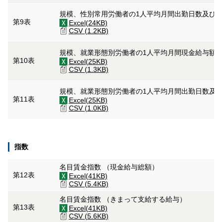
規模、性別常用労働者の1人平均月間出勤日数及び
第9表
Excel(24KB)
CSV (1.2KB)
規模、就業形態別労働者の1人平均月間現金給与額
第10表
Excel(25KB)
CSV (1.3KB)
規模、就業形態別労働者の1人平均月間出勤日数及
第11表
Excel(25KB)
CSV (1.0KB)
指数
名目賃金指数 （現金給与総額）
第12表
Excel(41KB)
CSV (5.4KB)
名目賃金指数 （きまって支給する給与）
第13表
Excel(41KB)
CSV (5.6KB)