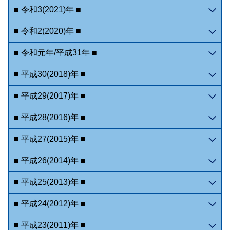
■ 令和3(2021)年 ■
■ 令和2(2020)年 ■
■ 令和元年/平成31年 ■
■ 平成30(2018)年 ■
■ 平成29(2017)年 ■
■ 平成28(2016)年 ■
■ 平成27(2015)年 ■
■ 平成26(2014)年 ■
■ 平成25(2013)年 ■
■ 平成24(2012)年 ■
■ 平成23(2011)年 ■