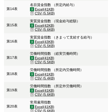
名目賃金指数 （所定内給与）
第14表
Excel(41KB)
CSV (5.5KB)
実質賃金指数 （現金給与総額）
第15表
Excel(42KB)
CSV (5.6KB)
実質賃金指数 （きまって支給する給与）
第16表
Excel(43KB)
CSV (5.5KB)
労働時間指数 （総実労働時間）
第17表
Excel(41KB)
CSV (5.5KB)
労働時間指数 （所定内労働時間）
第18表
Excel(41KB)
CSV (5.4KB)
労働時間指数 （所定外労働時間）
第19表
Excel(41KB)
CSV (5.6KB)
常用雇用指数
第20表
Excel(41KB)
CSV (5.6KB)