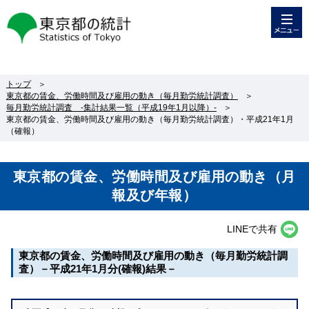
メニュー
東京都の統計
トップ
＞
東京都の賃金、労働時間及び雇用の動き（毎月勤労統計調査）
＞
毎月勤労統計調査 -集計結果一覧（平成19年1月以降）-
＞
東京都の賃金、労働時間及び雇用の動き（毎月勤労統計調査）・平成21年1月
（確報）
東京都の賃金、労働時間及び雇用の動き（月
報及び年報）
LINEで共有
東京都の賃金、労働時間及び雇用の動き（毎月勤労統計調
査）－平成21年1月分(確報)結果－