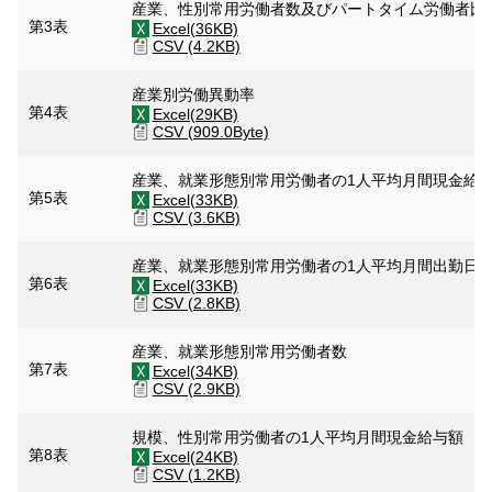
産業、性別常用労働者数及びパートタイム労働者比
第3表
Excel(36KB)
CSV (4.2KB)
産業別労働異動率
第4表
Excel(29KB)
CSV (909.0Byte)
産業、就業形態別常用労働者の1人平均月間現金給
第5表
Excel(33KB)
CSV (3.6KB)
産業、就業形態別常用労働者の1人平均月間出勤日
第6表
Excel(33KB)
CSV (2.8KB)
産業、就業形態別常用労働者数
第7表
Excel(34KB)
CSV (2.9KB)
規模、性別常用労働者の1人平均月間現金給与額
第8表
Excel(24KB)
CSV (1.2KB)