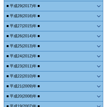
■ 平成29(2017)年 ■
■ 平成28(2016)年 ■
■ 平成27(2015)年 ■
■ 平成26(2014)年 ■
■ 平成25(2013)年 ■
■ 平成24(2012)年 ■
■ 平成23(2011)年 ■
■ 平成22(2010)年 ■
■ 平成21(2009)年 ■
■ 平成20(2008)年 ■
■ 平成19(2007)年 ■