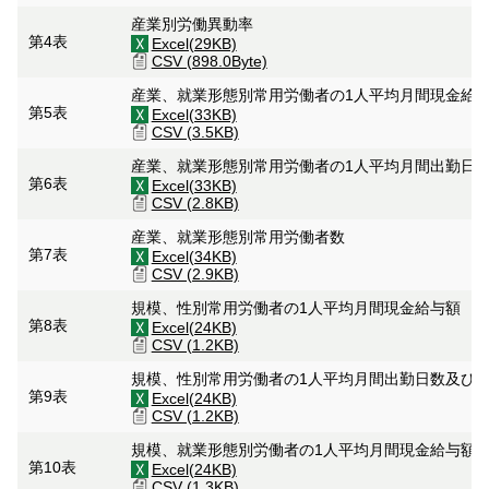
産業別労働異動率
第4表
Excel(29KB)
CSV (898.0Byte)
産業、就業形態別常用労働者の1人平均月間現金給
第5表
Excel(33KB)
CSV (3.5KB)
産業、就業形態別常用労働者の1人平均月間出勤日
第6表
Excel(33KB)
CSV (2.8KB)
産業、就業形態別常用労働者数
第7表
Excel(34KB)
CSV (2.9KB)
規模、性別常用労働者の1人平均月間現金給与額
第8表
Excel(24KB)
CSV (1.2KB)
規模、性別常用労働者の1人平均月間出勤日数及び
第9表
Excel(24KB)
CSV (1.2KB)
規模、就業形態別労働者の1人平均月間現金給与額
第10表
Excel(24KB)
CSV (1.3KB)