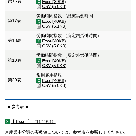
第16表
Excel(39KB)
CSV (5.0KB)
労働時間指数 （総実労働時間）
第17表
Excel(40KB)
CSV (5.1KB)
労働時間指数 （所定内労働時間）
第18表
Excel(40KB)
CSV (5.0KB)
労働時間指数 （所定外労働時間）
第19表
Excel(40KB)
CSV (5.0KB)
常用雇用指数
第20表
Excel(40KB)
CSV (5.0KB)
■ 参考表 ■
【 Excel 】（
1174KB）
※産業中分類の実数値については、参考表を参照してください。