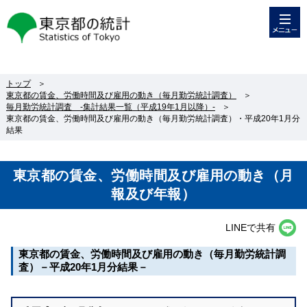
メニュー
東京都の統計
トップ
＞
東京都の賃金、労働時間及び雇用の動き（毎月勤労統計調査）
＞
毎月勤労統計調査 -集計結果一覧（平成19年1月以降）-
＞
東京都の賃金、労働時間及び雇用の動き（毎月勤労統計調査）・平成20年1月分
結果
東京都の賃金、労働時間及び雇用の動き（月
報及び年報）
LINEで共有
東京都の賃金、労働時間及び雇用の動き（毎月勤労統計調
査）－平成20年1月分結果－