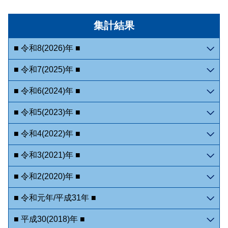
集計結果
■ 令和8(2026)年 ■
■ 令和7(2025)年 ■
■ 令和6(2024)年 ■
■ 令和5(2023)年 ■
■ 令和4(2022)年 ■
■ 令和3(2021)年 ■
■ 令和2(2020)年 ■
■ 令和元年/平成31年 ■
■ 平成30(2018)年 ■