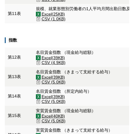
規模、就業形態別労働者の1人平均月間出勤日数及
第11表
Excel(25KB)
CSV (1.0KB)
指数
名目賃金指数 （現金給与総額）
第12表
Excel(39KB)
CSV (4.9KB)
名目賃金指数 （きまって支給する給与）
第13表
Excel(39KB)
CSV (5.0KB)
名目賃金指数 （所定内給与）
第14表
Excel(39KB)
CSV (5.0KB)
実質賃金指数 （現金給与総額）
第15表
Excel(40KB)
CSV (5.0KB)
実質賃金指数 （きまって支給する給与）