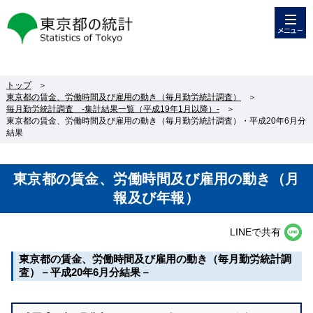
メニュー
東京都の統計
トップ
＞
東京都の賃金、労働時間及び雇用の動き（毎月勤労統計調査）
＞
毎月勤労統計調査 -集計結果一覧（平成19年1月以降）-
＞
東京都の賃金、労働時間及び雇用の動き（毎月勤労統計調査）・平成20年6月分
結果
東京都の賃金、労働時間及び雇用の動き（月
報及び年報）
LINEで共有
東京都の賃金、労働時間及び雇用の動き（毎月勤労統計調
査）－平成20年6月分結果－