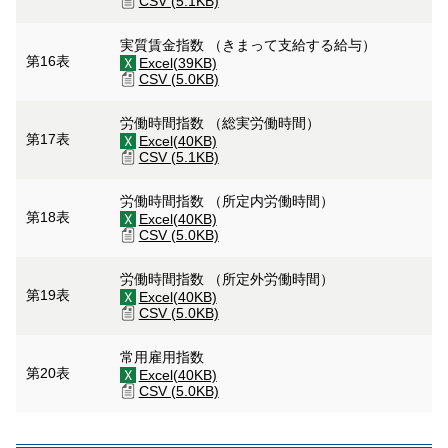
CSV (5.1KB)
実質賃金指数 （きまって支給する給与）
第16表
Excel(39KB)
CSV (5.0KB)
労働時間指数 （総実労働時間）
第17表
Excel(40KB)
CSV (5.1KB)
労働時間指数 （所定内労働時間）
第18表
Excel(40KB)
CSV (5.0KB)
労働時間指数 （所定外労働時間）
第19表
Excel(40KB)
CSV (5.0KB)
常用雇用指数
第20表
Excel(40KB)
CSV (5.0KB)