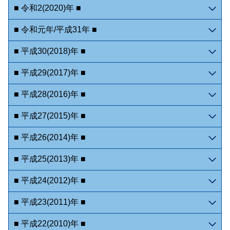
■ 令和2(2020)年 ■
■ 令和元年/平成31年 ■
■ 平成30(2018)年 ■
■ 平成29(2017)年 ■
■ 平成28(2016)年 ■
■ 平成27(2015)年 ■
■ 平成26(2014)年 ■
■ 平成25(2013)年 ■
■ 平成24(2012)年 ■
■ 平成23(2011)年 ■
■ 平成22(2010)年 ■