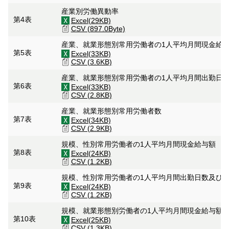
産業別労働異動率
第4表
Excel(29KB)
CSV (897.0Byte)
産業、就業形態別常用労働者の1人平均月間現金給
第5表
Excel(33KB)
CSV (3.6KB)
産業、就業形態別常用労働者の1人平均月間出勤日
第6表
Excel(33KB)
CSV (2.8KB)
産業、就業形態別常用労働者数
第7表
Excel(34KB)
CSV (2.9KB)
規模、性別常用労働者の1人平均月間現金給与額
第8表
Excel(24KB)
CSV (1.2KB)
規模、性別常用労働者の1人平均月間出勤日数及び
第9表
Excel(24KB)
CSV (1.2KB)
規模、就業形態別労働者の1人平均月間現金給与額
第10表
Excel(25KB)
CSV (1.3KB)