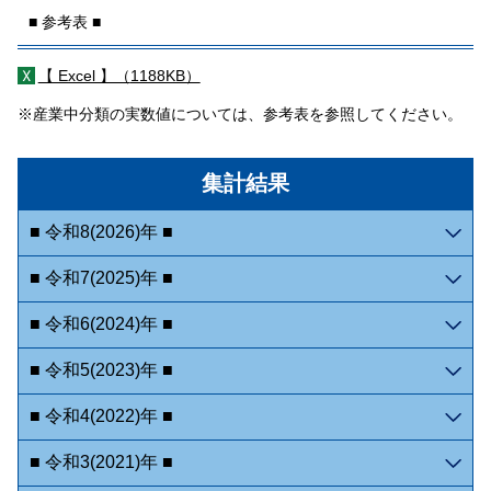
■ 参考表 ■
【 Excel 】（
1188KB）
※産業中分類の実数値については、参考表を参照してください。
集計結果
■ 令和8(2026)年 ■
■ 令和7(2025)年 ■
■ 令和6(2024)年 ■
■ 令和5(2023)年 ■
■ 令和4(2022)年 ■
■ 令和3(2021)年 ■