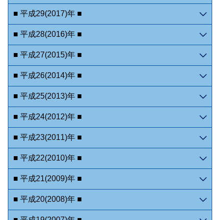
■ 平成29(2017)年 ■
■ 平成28(2016)年 ■
■ 平成27(2015)年 ■
■ 平成26(2014)年 ■
■ 平成25(2013)年 ■
■ 平成24(2012)年 ■
■ 平成23(2011)年 ■
■ 平成22(2010)年 ■
■ 平成21(2009)年 ■
■ 平成20(2008)年 ■
■ 平成19(2007)年 ■