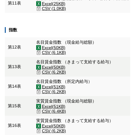
第11表
Excel(25KB)
CSV (1.0KB)
指数
名目賃金指数 （現金給与総額）
第12表
Excel(50KB)
CSV (6.1KB)
名目賃金指数 （きまって支給する給与）
第13表
Excel(50KB)
CSV (6.2KB)
名目賃金指数 （所定内給与）
第14表
Excel(51KB)
CSV (6.2KB)
実質賃金指数 （現金給与総額）
第15表
Excel(51KB)
CSV (6.4KB)
実質賃金指数 （きまって支給する給与）
第16表
Excel(50KB)
CSV (6.2KB)