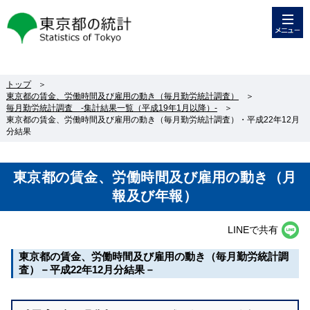
メニュー
東京都の統計
トップ
＞
東京都の賃金、労働時間及び雇用の動き（毎月勤労統計調査）
＞
毎月勤労統計調査 -集計結果一覧（平成19年1月以降）-
＞
東京都の賃金、労働時間及び雇用の動き（毎月勤労統計調査）・平成22年12月
分結果
東京都の賃金、労働時間及び雇用の動き（月
報及び年報）
LINEで共有
東京都の賃金、労働時間及び雇用の動き（毎月勤労統計調
査）－平成22年12月分結果－