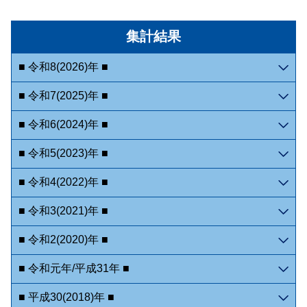
集計結果
■ 令和8(2026)年 ■
■ 令和7(2025)年 ■
■ 令和6(2024)年 ■
■ 令和5(2023)年 ■
■ 令和4(2022)年 ■
■ 令和3(2021)年 ■
■ 令和2(2020)年 ■
■ 令和元年/平成31年 ■
■ 平成30(2018)年 ■