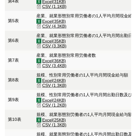
第4表
Excel(31KB)
CSV (1.1KB)
産業、就業形態別常用労働者の1人平均月間現金給
第5表
Excel(35KB)
CSV (4.3KB)
産業、就業形態別常用労働者の1人平均月間出勤日
第6表
Excel(35KB)
CSV (3.3KB)
産業、就業形態別常用労働者数
第7表
Excel(36KB)
CSV (3.4KB)
規模、性別常用労働者の1人平均月間現金給与額
第8表
Excel(24KB)
CSV (1.3KB)
規模、性別常用労働者の1人平均月間出勤日数及び
第9表
Excel(24KB)
CSV (1.2KB)
規模、就業形態別労働者の1人平均月間現金給与額
第10表
Excel(25KB)
CSV (1.3KB)
規模、就業形態別労働者の1人平均月間出勤日数及