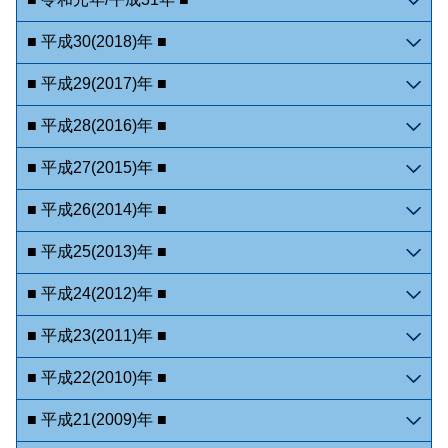
■ 平成30(2018)年 ■
■ 平成29(2017)年 ■
■ 平成28(2016)年 ■
■ 平成27(2015)年 ■
■ 平成26(2014)年 ■
■ 平成25(2013)年 ■
■ 平成24(2012)年 ■
■ 平成23(2011)年 ■
■ 平成22(2010)年 ■
■ 平成21(2009)年 ■