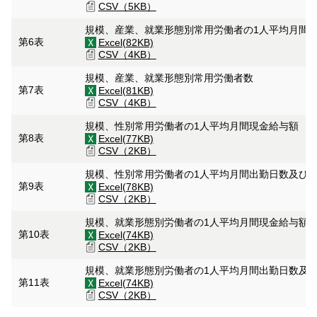
CSV（5KB）
規模、産業、就業形態別常用労働者の1人平均月間
第6表
Excel(82KB)
CSV（4KB）
規模、産業、就業形態別常用労働者数
第7表
Excel(81KB)
CSV（4KB）
規模、性別常用労働者の1人平均月間現金給与額
第8表
Excel(77KB)
CSV（2KB）
規模、性別常用労働者の1人平均月間出勤日数及び
第9表
Excel(78KB)
CSV（2KB）
規模、就業形態別労働者の1人平均月間現金給与額
第10表
Excel(74KB)
CSV（2KB）
規模、就業形態別労働者の1人平均月間出勤日数及
第11表
Excel(74KB)
CSV（2KB）