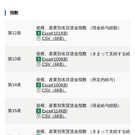
指数
規模、産業別名目賃金指数 （現金給与総額）
第12表
Excel(101KB)
CSV（6KB）
規模、産業別名目賃金指数 （きまって支給する給
第13表
Excel(100KB)
CSV（6KB）
規模、産業別名目賃金指数 （所定内給与）
第14表
Excel(100KB)
CSV（6KB）
規模、産業別実質賃金指数 （現金給与総額）
第15表
Excel(114KB)
CSV（6KB）
規模、産業別実質賃金指数 （きまって支給する給