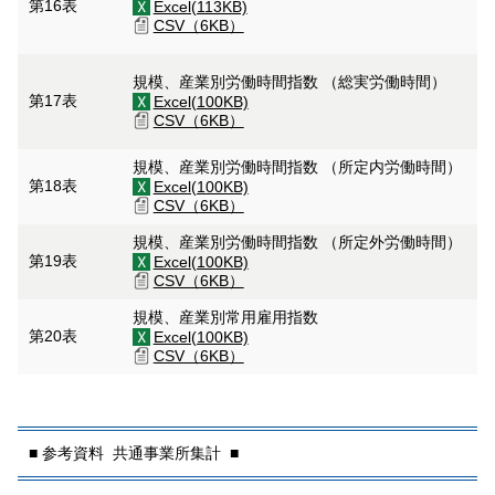
第16表
Excel(113KB)
CSV（6KB）
規模、産業別労働時間指数 （総実労働時間）
第17表
Excel(100KB)
CSV（6KB）
規模、産業別労働時間指数 （所定内労働時間）
第18表
Excel(100KB)
CSV（6KB）
規模、産業別労働時間指数 （所定外労働時間）
第19表
Excel(100KB)
CSV（6KB）
規模、産業別常用雇用指数
第20表
Excel(100KB)
CSV（6KB）
■ 参考資料 共通事業所集計 ■