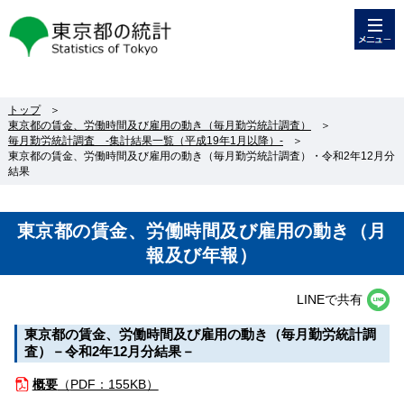
メニュー
東京都の統計
トップ
＞
東京都の賃金、労働時間及び雇用の動き（毎月勤労統計調査）
＞
毎月勤労統計調査 -集計結果一覧（平成19年1月以降）-
＞
東京都の賃金、労働時間及び雇用の動き（毎月勤労統計調査）・令和2年12月分
結果
東京都の賃金、労働時間及び雇用の動き（月
報及び年報）
LINEで共有
東京都の賃金、労働時間及び雇用の動き（毎月勤労統計調
査）－令和2年12月分結果－
概要
（
PDF：155KB）