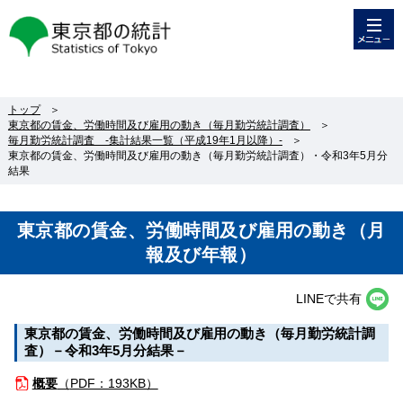
メニュー
東京都の統計
トップ
＞
東京都の賃金、労働時間及び雇用の動き（毎月勤労統計調査）
＞
毎月勤労統計調査 -集計結果一覧（平成19年1月以降）-
＞
東京都の賃金、労働時間及び雇用の動き（毎月勤労統計調査）・令和3年5月分
結果
東京都の賃金、労働時間及び雇用の動き（月
報及び年報）
LINEで共有
東京都の賃金、労働時間及び雇用の動き（毎月勤労統計調
査）－令和3年5月分結果－
概要
（
PDF：193KB）