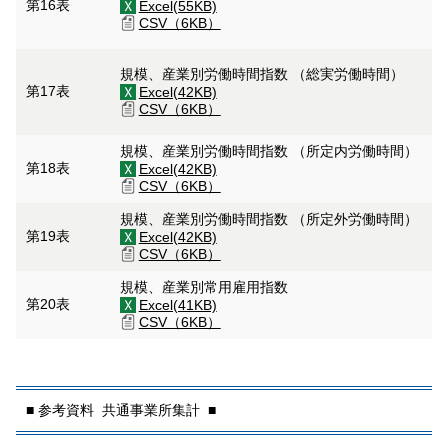
第16表
Excel(55KB)
CSV（6KB）
規模、産業別労働時間指数 （総実労働時間）
第17表
Excel(42KB)
CSV（6KB）
規模、産業別労働時間指数 （所定内労働時間）
第18表
Excel(42KB)
CSV（6KB）
規模、産業別労働時間指数 （所定外労働時間）
第19表
Excel(42KB)
CSV（6KB）
規模、産業別常用雇用指数
第20表
Excel(41KB)
CSV（6KB）
■ 参考資料 共通事業所集計 ■