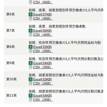
CSV（5KB）
規模、産業、就業形態別常用労働者の1人平均月間
第6表
Excel(37KB)
CSV（4KB）
規模、産業、就業形態別常用労働者数
第7表
Excel(36KB)
CSV（4KB）
規模、性別常用労働者の1人平均月間現金給与額
第8表
Excel(33KB)
CSV（2KB）
規模、性別常用労働者の1人平均月間出勤日数及び
第9表
Excel(34KB)
CSV（2KB）
規模、就業形態別労働者の1人平均月間現金給与額
第10表
Excel(33KB)
CSV（2KB）
規模、就業形態別労働者の1人平均月間出勤日数及
第11表
Excel(34KB)
CSV（2KB）