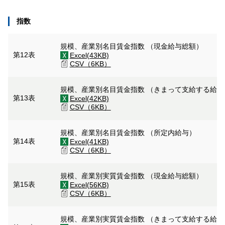
指数
規模、産業別名目賃金指数 （現金給与総額）
第12表
Excel(43KB)
CSV（6KB）
規模、産業別名目賃金指数 （きまって支給する給
第13表
Excel(42KB)
CSV（6KB）
規模、産業別名目賃金指数 （所定内給与）
第14表
Excel(41KB)
CSV（6KB）
規模、産業別実質賃金指数 （現金給与総額）
第15表
Excel(56KB)
CSV（6KB）
規模、産業別実質賃金指数 （きまって支給する給