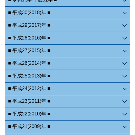
■ 平成30(2018)年 ■
■ 平成29(2017)年 ■
■ 平成28(2016)年 ■
■ 平成27(2015)年 ■
■ 平成26(2014)年 ■
■ 平成25(2013)年 ■
■ 平成24(2012)年 ■
■ 平成23(2011)年 ■
■ 平成22(2010)年 ■
■ 平成21(2009)年 ■