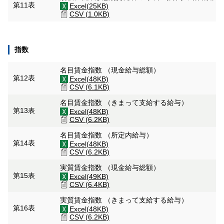
第11表
Excel(25KB)
CSV (1.0KB)
指数
名目賃金指数 （現金給与総額）
第12表
Excel(48KB)
CSV (6.1KB)
名目賃金指数 （きまって支給する給与）
第13表
Excel(48KB)
CSV (6.2KB)
名目賃金指数 （所定内給与）
第14表
Excel(48KB)
CSV (6.2KB)
実質賃金指数 （現金給与総額）
第15表
Excel(49KB)
CSV (6.4KB)
実質賃金指数 （きまって支給する給与）
第16表
Excel(48KB)
CSV (6.2KB)