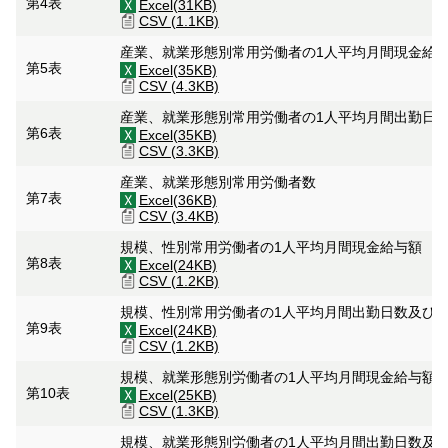
第4表
Excel(31KB)
CSV (1.1KB)
産業、就業形態別常用労働者の1人平均月間現金給
第5表
Excel(35KB)
CSV (4.3KB)
産業、就業形態別常用労働者の1人平均月間出勤日
第6表
Excel(35KB)
CSV (3.3KB)
産業、就業形態別常用労働者数
第7表
Excel(36KB)
CSV (3.4KB)
規模、性別常用労働者の1人平均月間現金給与額
第8表
Excel(24KB)
CSV (1.2KB)
規模、性別常用労働者の1人平均月間出勤日数及び
第9表
Excel(24KB)
CSV (1.2KB)
規模、就業形態別労働者の1人平均月間現金給与額
第10表
Excel(25KB)
CSV (1.3KB)
規模、就業形態別労働者の1人平均月間出勤日数及