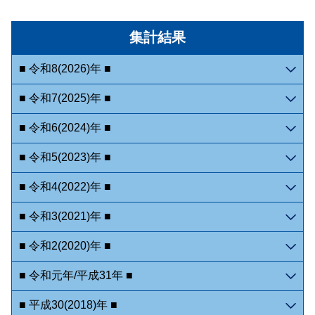
集計結果
■ 令和8(2026)年 ■
■ 令和7(2025)年 ■
■ 令和6(2024)年 ■
■ 令和5(2023)年 ■
■ 令和4(2022)年 ■
■ 令和3(2021)年 ■
■ 令和2(2020)年 ■
■ 令和元年/平成31年 ■
■ 平成30(2018)年 ■