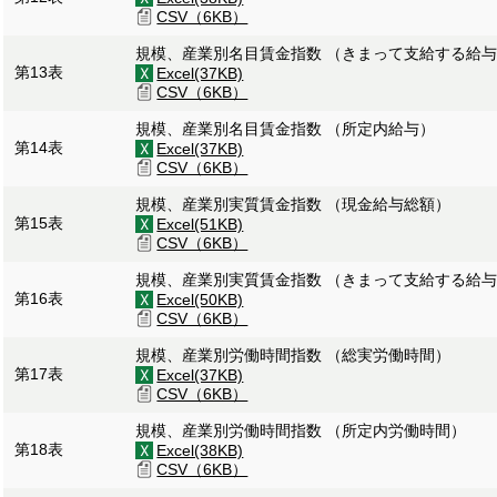
CSV（6KB）
規模、産業別名目賃金指数 （きまって支給する給
第13表
Excel(37KB)
CSV（6KB）
規模、産業別名目賃金指数 （所定内給与）
第14表
Excel(37KB)
CSV（6KB）
規模、産業別実質賃金指数 （現金給与総額）
第15表
Excel(51KB)
CSV（6KB）
規模、産業別実質賃金指数 （きまって支給する給
第16表
Excel(50KB)
CSV（6KB）
規模、産業別労働時間指数 （総実労働時間）
第17表
Excel(37KB)
CSV（6KB）
規模、産業別労働時間指数 （所定内労働時間）
第18表
Excel(38KB)
CSV（6KB）