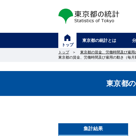
東京都の統計
東京都の統計とは
トップ
トップ
＞
東京都の賃金、労働時間及び雇用
東京都の賃金、労働時間及び雇用の動き（毎月勤
東京都
集計結果