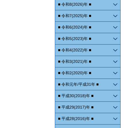
■ 令和8(2026)年 ■
■ 令和7(2025)年 ■
■ 令和6(2024)年 ■
■ 令和5(2023)年 ■
■ 令和4(2022)年 ■
■ 令和3(2021)年 ■
■ 令和2(2020)年 ■
■ 令和元年/平成31年 ■
■ 平成30(2018)年 ■
■ 平成29(2017)年 ■
■ 平成28(2016)年 ■