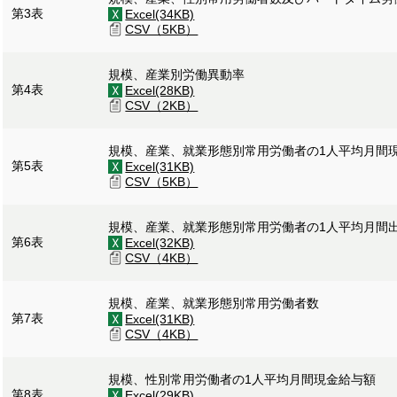
第3表
Excel(34KB)
CSV（5KB）
規模、産業別労働異動率
第4表
Excel(28KB)
CSV（2KB）
規模、産業、就業形態別常用労働者の1人平均月間
第5表
Excel(31KB)
CSV（5KB）
規模、産業、就業形態別常用労働者の1人平均月間
第6表
Excel(32KB)
CSV（4KB）
規模、産業、就業形態別常用労働者数
第7表
Excel(31KB)
CSV（4KB）
規模、性別常用労働者の1人平均月間現金給与額
第8表
Excel(29KB)