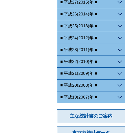
■ 平成27(2015)年 ■
■ 平成26(2014)年 ■
■ 平成25(2013)年 ■
■ 平成24(2012)年 ■
■ 平成23(2011)年 ■
■ 平成22(2010)年 ■
■ 平成21(2009)年 ■
■ 平成20(2008)年 ■
■ 平成19(2007)年 ■
主な統計書のご案内
東京都統計データ