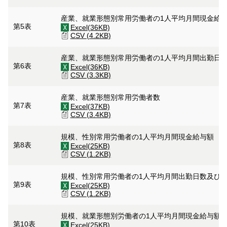
産業、就業形態別常用労働者の1人平均月間現金給
第5表
Excel(36KB)
CSV (4.2KB)
産業、就業形態別常用労働者の1人平均月間出勤日
第6表
Excel(36KB)
CSV (3.3KB)
産業、就業形態別常用労働者数
第7表
Excel(37KB)
CSV (3.4KB)
規模、性別常用労働者の1人平均月間現金給与額
第8表
Excel(25KB)
CSV (1.2KB)
規模、性別常用労働者の1人平均月間出勤日数及び
第9表
Excel(25KB)
CSV (1.2KB)
規模、就業形態別労働者の1人平均月間現金給与額
第10表
Excel(25KB)