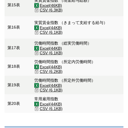
実質賃金指数 （現金給与総額）
第15表
Excel(46KB)
CSV (6.3KB)
実質賃金指数 （きまって支給する給与）
第16表
Excel(44KB)
CSV (6.1KB)
労働時間指数 （総実労働時間）
第17表
Excel(44KB)
CSV (6.1KB)
労働時間指数 （所定内労働時間）
第18表
Excel(44KB)
CSV (6.2KB)
労働時間指数 （所定外労働時間）
第19表
Excel(44KB)
CSV (6.1KB)
常用雇用指数
第20表
Excel(44KB)
CSV (6.1KB)