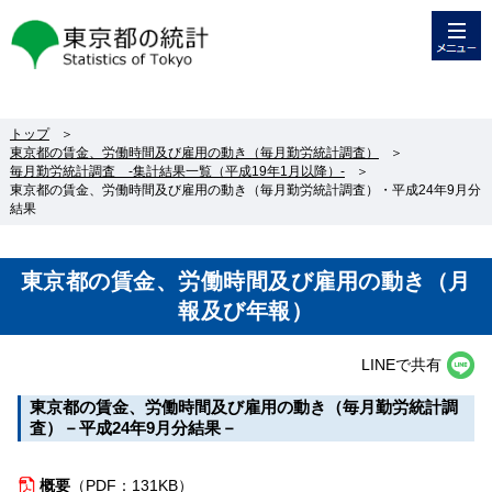
メニュー
東京都の統計
トップ
＞
東京都の賃金、労働時間及び雇用の動き（毎月勤労統計調査）
＞
毎月勤労統計調査 -集計結果一覧（平成19年1月以降）-
＞
東京都の賃金、労働時間及び雇用の動き（毎月勤労統計調査）・平成24年9月分
結果
東京都の賃金、労働時間及び雇用の動き（月
報及び年報）
LINEで共有
東京都の賃金、労働時間及び雇用の動き（毎月勤労統計調
査）－平成24年9月分結果－
概要
（
PDF：131KB）