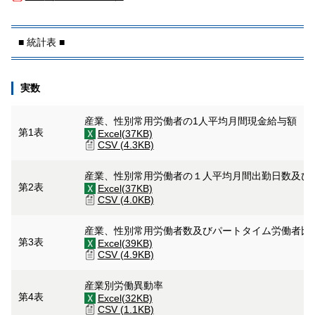
■ 統計表 ■
実数
産業、性別常用労働者の1人平均月間現金給与額
第1表
Excel(37KB)
CSV (4.3KB)
産業、性別常用労働者の１人平均月間出勤日数及び
第2表
Excel(37KB)
CSV (4.0KB)
産業、性別常用労働者数及びパートタイム労働者比
第3表
Excel(39KB)
CSV (4.9KB)
産業別労働異動率
第4表
Excel(32KB)
CSV (1.1KB)