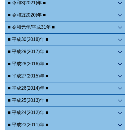
■ 令和3(2021)年 ■
■ 令和2(2020)年 ■
■ 令和元年/平成31年 ■
■ 平成30(2018)年 ■
■ 平成29(2017)年 ■
■ 平成28(2016)年 ■
■ 平成27(2015)年 ■
■ 平成26(2014)年 ■
■ 平成25(2013)年 ■
■ 平成24(2012)年 ■
■ 平成23(2011)年 ■