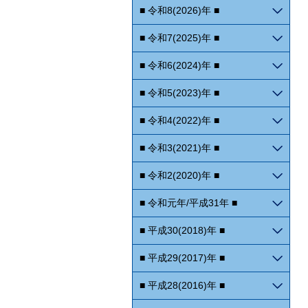
■ 令和8(2026)年 ■
■ 令和7(2025)年 ■
■ 令和6(2024)年 ■
■ 令和5(2023)年 ■
■ 令和4(2022)年 ■
■ 令和3(2021)年 ■
■ 令和2(2020)年 ■
■ 令和元年/平成31年 ■
■ 平成30(2018)年 ■
■ 平成29(2017)年 ■
■ 平成28(2016)年 ■