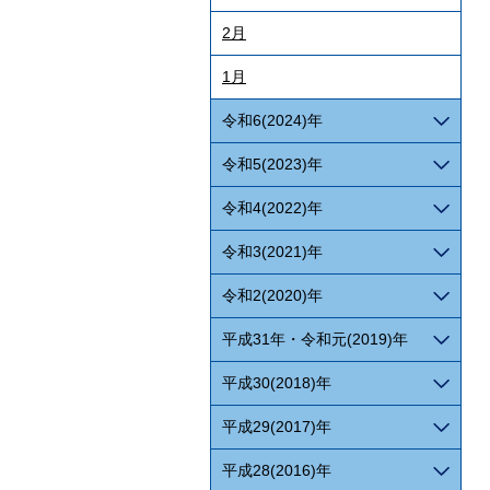
2月
1月
令和6(2024)年
令和5(2023)年
令和4(2022)年
令和3(2021)年
令和2(2020)年
平成31年・令和元(2019)年
平成30(2018)年
平成29(2017)年
平成28(2016)年