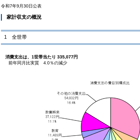
令和7年9月30日公表
家計収支の概況
1 全世帯
消費支出は、1世帯当たり 335,077円
前年同月比実質 4.0％の減少