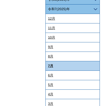
令和7(2025)年
12月
11月
10月
9月
8月
7月
6月
5月
4月
3月