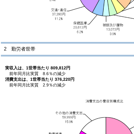
2 勤労者世帯
実収入は、1世帯当たり 809,812円
前年同月比実質 8.6％の減少
消費支出は、1世帯当たり 376,220円
前年同月比実質 2.9％の減少