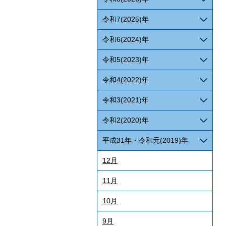
令和7(2025)年
令和6(2024)年
令和5(2023)年
令和4(2022)年
令和3(2021)年
令和2(2020)年
平成31年・令和元(2019)年
12月
11月
10月
9月