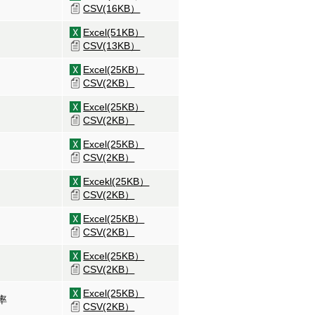
CSV(16KB）
Excel(51KB）
CSV(13KB）
Excel(25KB）
CSV(2KB）
Excel(25KB）
CSV(2KB）
Excel(25KB）
CSV(2KB）
Excekl(25KB）
CSV(2KB）
Excel(25KB）
CSV(2KB）
Excel(25KB）
CSV(2KB）
Excel(25KB）
率
CSV(2KB）