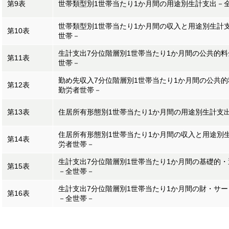
第9表
世帯類型別1世帯当たり1か月間の用途別生計支出－
世帯類型別1世帯当たり1か月間の収入と用途別生計
第10表
世帯－
生計支出7分位階層別1世帯当たり1か月間の公共的
第11表
世帯－
勤め先収入7分位階層別1世帯当たり1か月間の公共
第12表
勤労者世帯－
第13表
住居所有形態別1世帯当たり1か月間の用途別生計支
住居所有形態別1世帯当たり1か月間の収入と用途別
第14表
労者世帯－
生計支出7分位階層別1世帯当たり1か月間の基礎的
第15表
－全世帯－
生計支出7分位階層別1世帯当たり1か月間の財・サ
第16表
－全世帯－