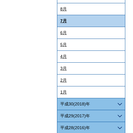
8月
7月
6月
5月
4月
3月
2月
1月
平成30(2018)年
平成29(2017)年
平成28(2016)年