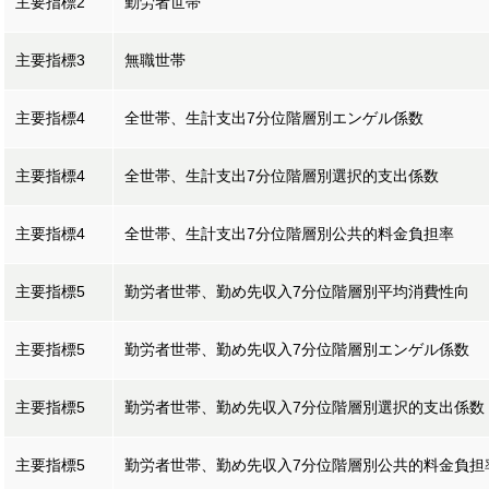
主要指標2
勤労者世帯
主要指標3
無職世帯
主要指標4
全世帯、生計支出7分位階層別エンゲル係数
主要指標4
全世帯、生計支出7分位階層別選択的支出係数
主要指標4
全世帯、生計支出7分位階層別公共的料金負担率
主要指標5
勤労者世帯、勤め先収入7分位階層別平均消費性向
主要指標5
勤労者世帯、勤め先収入7分位階層別エンゲル係数
主要指標5
勤労者世帯、勤め先収入7分位階層別選択的支出係数
主要指標5
勤労者世帯、勤め先収入7分位階層別公共的料金負担