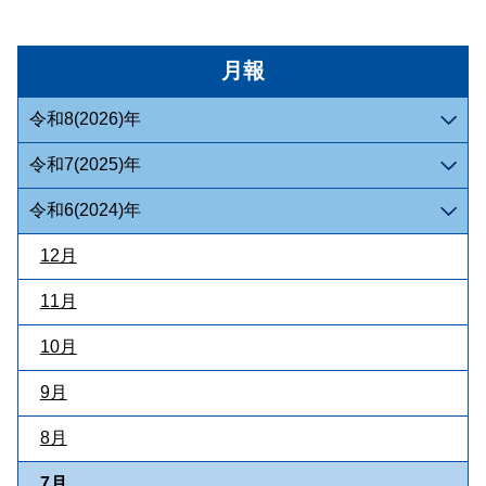
月報
令和8(2026)年
令和7(2025)年
令和6(2024)年
12月
11月
10月
9月
8月
7月