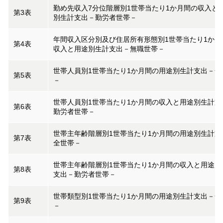
勤め先収入7分位階層別1世帯当たり1か月間の収入と
第3表
別生計支出－勤労者世帯－
年間収入区分別及び住居所有形態別1世帯当たり1か月
第4表
収入と用途別生計支出－無職世帯－
世帯人員別1世帯当たり1か月間の用途別生計支出－全
第5表
－
世帯人員別1世帯当たり1か月間の収入と用途別生計支
第6表
勤労者世帯－
世帯主年齢階層別1世帯当たり1か月間の用途別生計支
第7表
全世帯－
世帯主年齢階層別1世帯当たり1か月間の収入と用途別
第8表
支出－勤労者世帯－
世帯類型別1世帯当たり1か月間の用途別生計支出－全
第9表
－