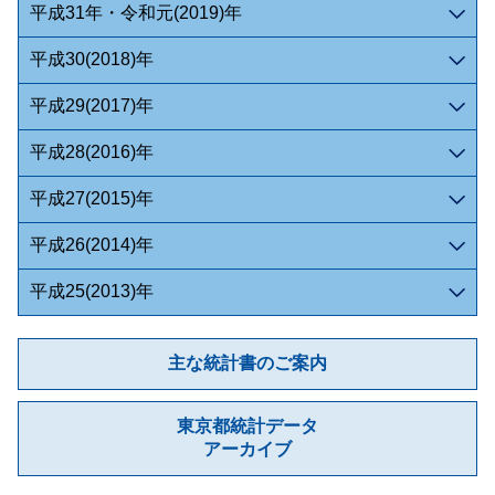
平成31年・令和元(2019)年
平成30(2018)年
平成29(2017)年
平成28(2016)年
平成27(2015)年
平成26(2014)年
平成25(2013)年
主な統計書のご案内
東京都統計データ
アーカイブ