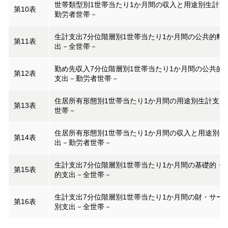
世帯類型別1世帯当たり1か月間の収入と用途別生計支
第10表
勤労者世帯－
生計支出7分位階層別1世帯当たり1か月間の公共的料
第11表
出－全世帯－
勤め先収入7分位階層別1世帯当たり1か月間の公共的
第12表
支出－勤労者世帯－
住居所有形態別1世帯当たり1か月間の用途別生計支出
第13表
世帯－
住居所有形態別1世帯当たり1か月間の収入と用途別生
第14表
出－勤労者世帯－
生計支出7分位階層別1世帯当たり1か月間の基礎的・
第15表
的支出－全世帯－
生計支出7分位階層別1世帯当たり1か月間の財・サー
第16表
別支出－全世帯－