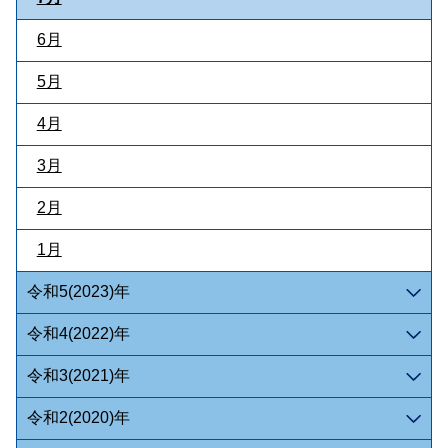
6月
5月
4月
3月
2月
1月
令和5(2023)年
令和4(2022)年
令和3(2021)年
令和2(2020)年