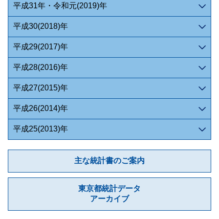
平成31年・令和元(2019)年
平成30(2018)年
平成29(2017)年
平成28(2016)年
平成27(2015)年
平成26(2014)年
平成25(2013)年
主な統計書のご案内
東京都統計データ
アーカイブ