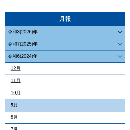
月報
令和8(2026)年
令和7(2025)年
令和6(2024)年
12月
11月
10月
9月
8月
7月