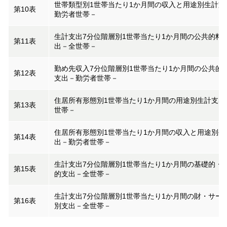
世帯類型別1世帯当たり1か月間の収入と用途別生計支
第10表
勤労者世帯－
生計支出7分位階層別1世帯当たり1か月間の公共的料
第11表
出－全世帯－
勤め先収入7分位階層別1世帯当たり1か月間の公共的
第12表
支出－勤労者世帯－
住居所有形態別1世帯当たり1か月間の用途別生計支出
第13表
世帯－
住居所有形態別1世帯当たり1か月間の収入と用途別生
第14表
出－勤労者世帯－
生計支出7分位階層別1世帯当たり1か月間の基礎的・
第15表
的支出－全世帯－
生計支出7分位階層別1世帯当たり1か月間の財・サー
第16表
別支出－全世帯－