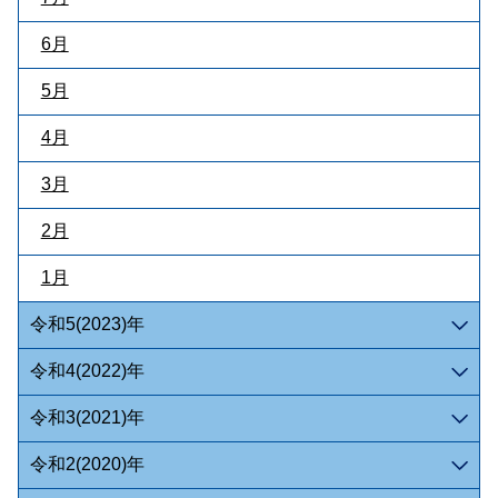
6月
5月
4月
3月
2月
1月
令和5(2023)年
令和4(2022)年
令和3(2021)年
令和2(2020)年