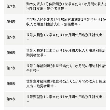
勤め先収入7分位階層別1世帯当たり1か月間の収入と
第3表
別生計支出－勤労者世帯－
年間収入区分別及び住居所有形態別1世帯当たり1か月
第4表
収入と用途別生計支出－無職世帯－
世帯人員別1世帯当たり1か月間の用途別生計支出－全
第5表
－
世帯人員別1世帯当たり1か月間の収入と用途別生計支
第6表
勤労者世帯－
世帯主年齢階層別1世帯当たり1か月間の用途別生計支
第7表
全世帯－
世帯主年齢階層別1世帯当たり1か月間の収入と用途別
第8表
支出－勤労者世帯－
世帯類型別1世帯当たり1か月間の用途別生計支出－全
第9表
－