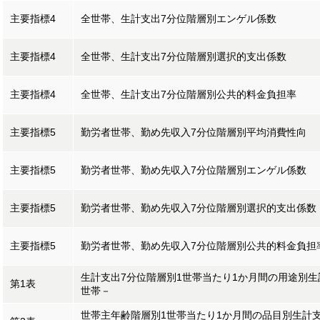
主要指標4
全世帯、生計支出7分位階層別エンゲル係数
主要指標4
全世帯、生計支出7分位階層別選択的支出係数
主要指標4
全世帯、生計支出7分位階層別公共的料金負担率
主要指標5
勤労者世帯、勤め先収入7分位階層別平均消費性向
主要指標5
勤労者世帯、勤め先収入7分位階層別エンゲル係数
主要指標5
勤労者世帯、勤め先収入7分位階層別選択的支出係数
主要指標5
勤労者世帯、勤め先収入7分位階層別公共的料金負担
生計支出7分位階層別1世帯当たり1か月間の用途別
第1表
世帯－
世帯主年齢階層別1世帯当たり1か月間の品目別生計