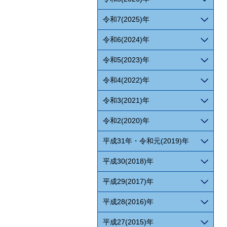
令和7(2025)年
令和6(2024)年
令和5(2023)年
令和4(2022)年
令和3(2021)年
令和2(2020)年
平成31年・令和元(2019)年
平成30(2018)年
平成29(2017)年
平成28(2016)年
平成27(2015)年