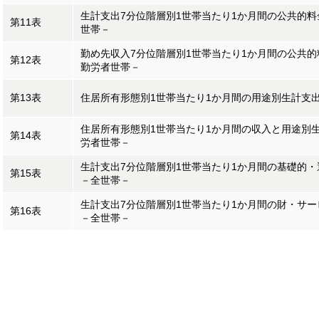
生計支出7分位階層別1世帯当たり1か月間の公共的
第11表
世帯－
勤め先収入7分位階層別1世帯当たり1か月間の公共
第12表
勤労者世帯－
第13表
住居所有形態別1世帯当たり1か月間の用途別生計支
住居所有形態別1世帯当たり1か月間の収入と用途別
第14表
労者世帯－
生計支出7分位階層別1世帯当たり1か月間の基礎的
第15表
－全世帯－
生計支出7分位階層別1世帯当たり1か月間の財・サ
第16表
－全世帯－