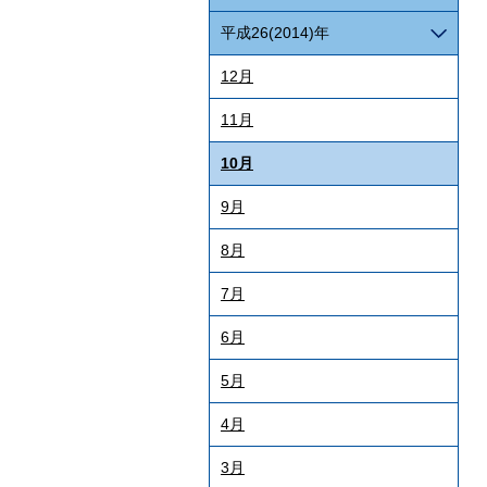
平成26(2014)年
12月
11月
10月
9月
8月
7月
6月
5月
4月
3月