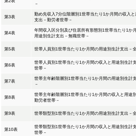
第2表
－
勤め先収入7分位階層別1世帯当たり1か月間の収入
第3表
支出－勤労者世帯－
年間収入区分別及び住居所有形態別1世帯当たり1か
第4表
用途別生計支出－無職世帯－
第5表
世帯人員別1世帯当たり1か月間の用途別生計支出－
世帯人員別1世帯当たり1か月間の収入と用途別生計
第6表
世帯－
世帯主年齢階層別1世帯当たり1か月間の用途別生計
第7表
－
世帯主年齢階層別1世帯当たり1か月間の収入と用途
第8表
勤労者世帯－
第9表
世帯類型別1世帯当たり1か月間の用途別生計支出－
世帯類型別1世帯当たり1か月間の収入と用途別生計
第10表
世帯－