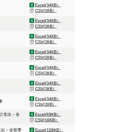
Excel(34KB）
CSV(2KB）
Excel(34KB）
CSV(2KB）
Excel(34KB）
CSV(2KB）
Excel(34KB）
CSV(2KB）
Excel(34KB）
CSV(2KB）
Excel(34KB）
CSV(2KB）
Excel(34KB）
率
CSV(2KB）
生計支出－全
Excel(69KB）
CSV(16KB）
支出－全世帯
Excel(158KB）