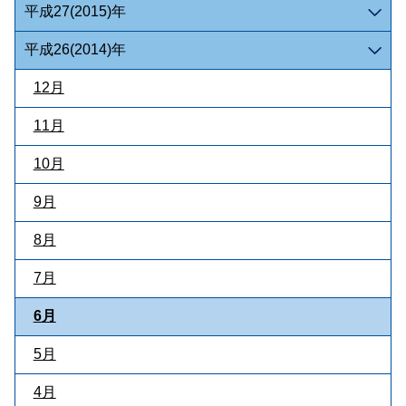
平成27(2015)年
平成26(2014)年
12月
11月
10月
9月
8月
7月
6月
5月
4月