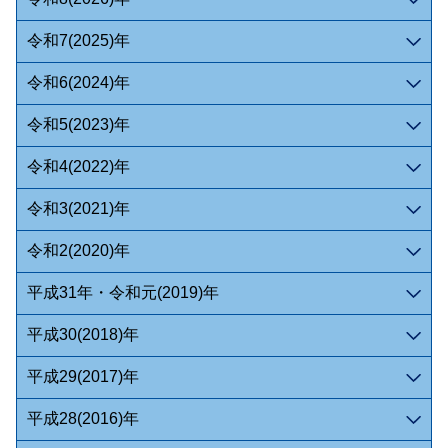
令和7(2025)年
令和6(2024)年
令和5(2023)年
令和4(2022)年
令和3(2021)年
令和2(2020)年
平成31年・令和元(2019)年
平成30(2018)年
平成29(2017)年
平成28(2016)年