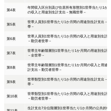
年間収入区分別及び住居所有形態別1世帯当たり1か
第4表
の収入と用途別生計支出－無職世帯－
世帯人員別1世帯当たり1か月間の用途別生計支出－
第5表
帯－
世帯人員別1世帯当たり1か月間の収入と用途別生計
第6表
－勤労者世帯－
世帯主年齢階層別1世帯当たり1か月間の用途別生計
第7表
－全世帯－
世帯主年齢階層別1世帯当たり1か月間の収入と用途
第8表
計支出－勤労者世帯－
世帯類型別1世帯当たり1か月間の用途別生計支出－
第9表
帯－
世帯類型別1世帯当たり1か月間の収入と用途別生計
第10表
－勤労者世帯－
生計支出7分位階層別1世帯当たり1か月間の公共的料
第11表