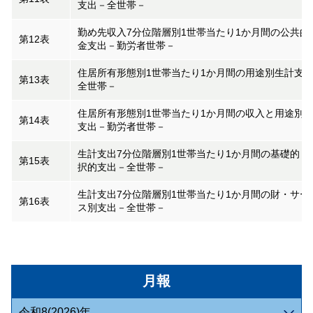
支出－全世帯－
勤め先収入7分位階層別1世帯当たり1か月間の公共的
第12表
金支出－勤労者世帯－
住居所有形態別1世帯当たり1か月間の用途別生計支
第13表
全世帯－
住居所有形態別1世帯当たり1か月間の収入と用途別
第14表
支出－勤労者世帯－
生計支出7分位階層別1世帯当たり1か月間の基礎的・
第15表
択的支出－全世帯－
生計支出7分位階層別1世帯当たり1か月間の財・サー
第16表
ス別支出－全世帯－
月報
令和8(2026)年